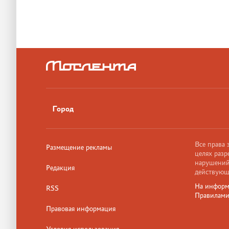
Город
Все права
Размещение рекламы
целях разр
нарушений,
Редакция
действующ
На информ
RSS
Правилам
Правовая информация