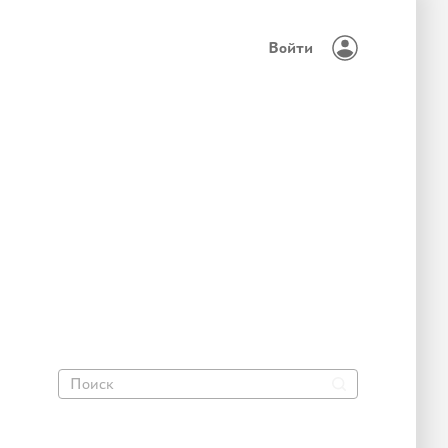
Войти