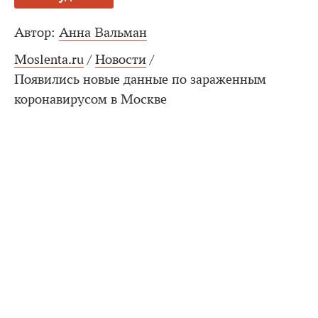
Автор:
Анна Вальман
Moslenta.ru
/
Новости
/
Появились новые данные по зараженным
коронавирусом в Москве