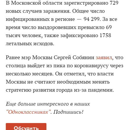
В Московской области зарегистрировано 729
новых случаев заражения. Общее число
инфицированных в регионе — 94 299. За все
время число выздоровевших превысило 69
тысяч человек, также зафиксировано 1758
летальных исходов.
Ранее мэр Москвы Сергей Собянин
заявил
, что
столица выйдет из пика по коронавирусу через
несколько месяцев. Он отметил, что власти
Москвы не считают необходимым менять
стратегию развития города из-за пандемии.
Еще больше интересного в наших
"Одноклассниках"
. Подпишись!
Обсудить