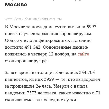
Москве
Фото: Артем Краснов / «Коммерсантъ»
В Москве за последние сутки выявили 5997
новых случаев заражения коронавирусом.
Общее число инфицированных в столице
достигло 491 542. Обновленные данные
появились в четверг, 12 ноября, на
сайте
стопкоронавирус.рф.
За все время в столице вылечились 354 705
пациентов, из них 3959 — те, кто выздоровел
за прошедшие 24 часа. Умерли с начала
пандемии 7573 человека, также известно о 71
скончавшемся за последние сутки.