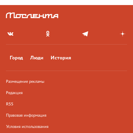
Город
Люди
История
Размещение рекламы
Редакция
RSS
Правовая информация
Условия использования