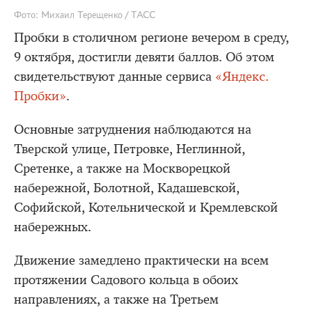
Фото: Михаил Терещенко / ТАСС
Пробки в столичном регионе вечером в среду,
9 октября, достигли девяти баллов. Об этом
свидетельствуют данные сервиса
«Яндекс.
Пробки»
.
Основные затруднения наблюдаются на
Тверской улице, Петровке, Неглинной,
Сретенке, а также на Москворецкой
набережной, Болотной, Кадашевской,
Софийской, Котельнической и Кремлевской
набережных.
Движение замедлено практически на всем
протяжении Садового кольца в обоих
направлениях, а также на Третьем