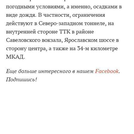
погодными условиями, а именно, осадками в
виде дождя. В частности, ограничения
действуют в Северо-западном тоннеле, на
внутренней стороне ТТК в районе
Савеловского вокзала, Ярославском шоссе в
сторону центра, а также на 34-м километре
МКАД.
Еще больше интересного в нашем
Facebook
.
Подпишись!