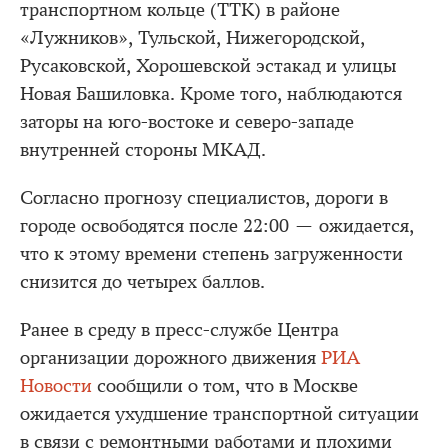
транспортном кольце (ТТК) в районе
«Лужников», Тульской, Нижегородской,
Русаковской, Хорошевской эстакад и улицы
Новая Башиловка. Кроме того, наблюдаются
заторы на юго-востоке и северо-западе
внутренней стороны МКАД.
Согласно прогнозу специалистов, дороги в
городе освободятся после 22:00 — ожидается,
что к этому времени степень загруженности
снизится до четырех баллов.
Ранее в среду в пресс-службе Центра
организации дорожного движения
РИА
Новости
сообщили о том, что в Москве
ожидается ухудшение транспортной ситуации
в связи с ремонтными работами и плохими