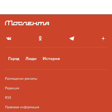
Город
Люди
История
Размещение рекламы
Редакция
RSS
Правовая информация