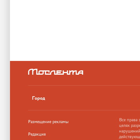
Город
Все права
Размещение рекламы
целях разр
нарушений,
Редакция
действующ