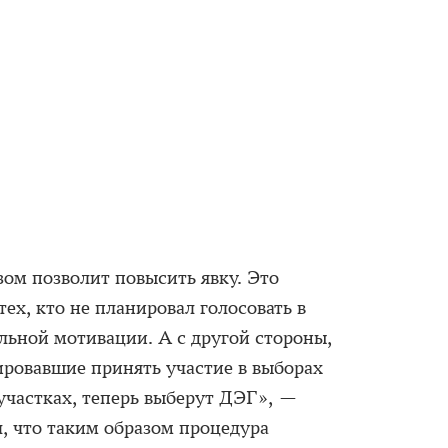
ом позволит повысить явку. Это
тех, кто не планировал голосовать в
льной мотивации. А с другой стороны,
ировавшие принять участие в выборах
частках, теперь выберут ДЭГ», —
, что таким образом процедура