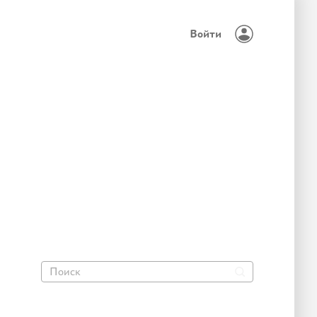
Войти