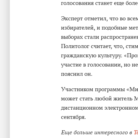
голосования станет еще боле
Эксперт отметил, что во вс
избирателей, и подобные ме
выборах стали распростране
Политолог считает, что, стим
гражданскую культуру. «Про
участие в голосовании, но не
пояснил он.
Участником программы «Ми
может стать любой житель М
дистанционном электронном 
сентября.
Еще больше интересного в
T