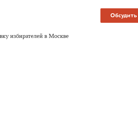
Обсудить
вку избирателей в Москве