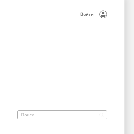
Войти