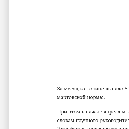
За месяц в столице выпало 5
мартовской нормы.
При этом в начале апреля м
словам научного руководите