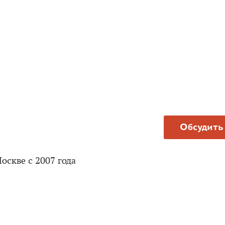
Обсудить
скве с 2007 года