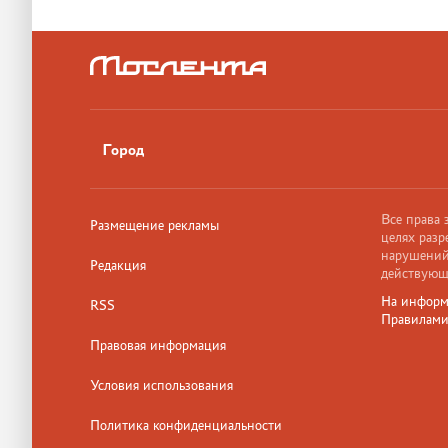
Город
Все права
Размещение рекламы
целях разр
нарушений,
Редакция
действующ
На информ
RSS
Правилам
Правовая информация
Условия использования
Политика конфиденциальности