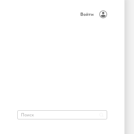
Войти