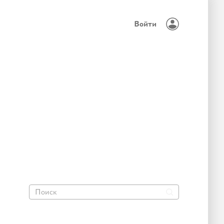
Войти