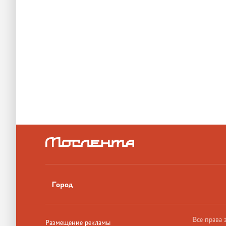
Город
Все права
Размещение рекламы