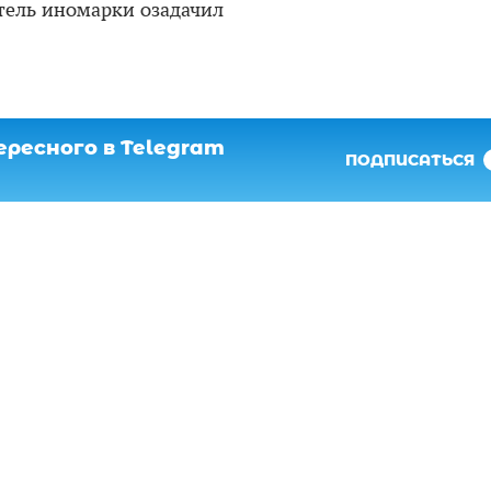
тель иномарки озадачил
ресного в Telegram
ПОДПИСАТЬСЯ