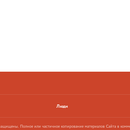
Люди
 защищены. Полное или частичное копирование материалов Сайта в комм