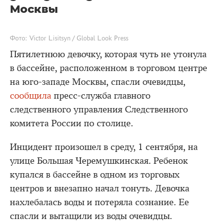
Москвы
Фото: Victor Lisitsyn / Global Look Press
Пятилетнюю девочку, которая чуть не утонула
в бассейне, расположенном в торговом центре
на юго-западе Москвы, спасли очевидцы,
сообщила
пресс-служба главного
следственного управления Следственного
комитета России по столице.
Инцидент произошел в среду, 1 сентября, на
улице Большая Черемушкинская. Ребенок
купался в бассейне в одном из торговых
центров и внезапно начал тонуть. Девочка
нахлебалась воды и потеряла сознание. Ее
спасли и вытащили из воды очевидцы.