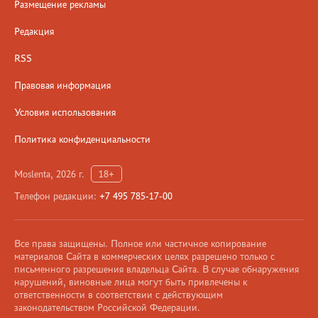
Размещение рекламы
Редакция
RSS
Правовая информация
Условия использования
Политика конфиденциальности
Moslenta, 2026 г.
18+
Телефон редакции:
+7 495 785-17-00
Все права защищены. Полное или частичное копирование
материалов Сайта в коммерческих целях разрешено только с
письменного разрешения владельца Сайта. В случае обнаружения
нарушений, виновные лица могут быть привлечены к
ответственности в соответствии с действующим
законодательством Российской Федерации.