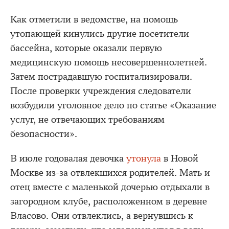
Как отметили в ведомстве, на помощь
утопающей кинулись другие посетители
бассейна, которые оказали первую
медицинскую помощь несовершеннолетней.
Затем пострадавшую госпитализировали.
После проверки учреждения следователи
возбудили уголовное дело по статье «Оказание
услуг, не отвечающих требованиям
безопасности».
В июле годовалая девочка
утонула
в Новой
Москве из-за отвлекшихся родителей. Мать и
отец вместе с маленькой дочерью отдыхали в
загородном клубе, расположенном в деревне
Власово. Они отвлеклись, а вернувшись к