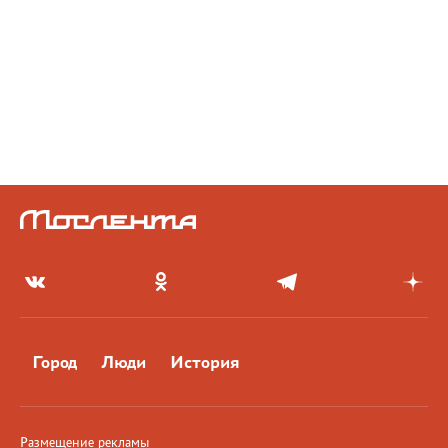
Город
Люди
История
Размещение рекламы