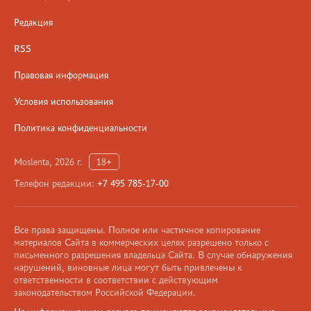
Редакция
RSS
Правовая информация
Условия использования
Политика конфиденциальности
Moslenta, 2026 г.
18+
Телефон редакции:
+7 495 785-17-00
Все права защищены. Полное или частичное копирование
материалов Сайта в коммерческих целях разрешено только с
письменного разрешения владельца Сайта. В случае обнаружения
нарушений, виновные лица могут быть привлечены к
ответственности в соответствии с действующим
законодательством Российской Федерации.