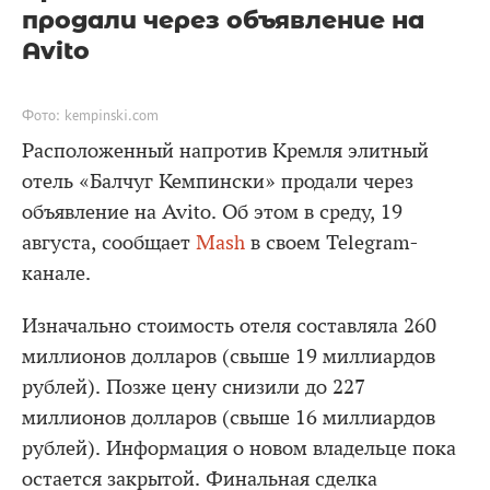
продали через объявление на
Avito
Фото: kempinski.com
Расположенный напротив Кремля элитный
отель «Балчуг Кемпински» продали через
объявление на Avito. Об этом в среду, 19
августа, сообщает
Mash
в своем Telegram-
канале.
Изначально стоимость отеля составляла 260
миллионов долларов (свыше 19 миллиардов
рублей). Позже цену снизили до 227
миллионов долларов (свыше 16 миллиардов
рублей). Информация о новом владельце пока
остается закрытой. Финальная сделка