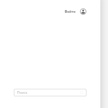
Войти