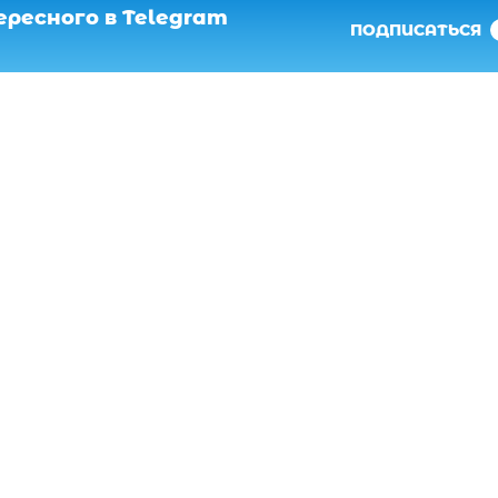
ресного в Telegram
ПОДПИСАТЬСЯ