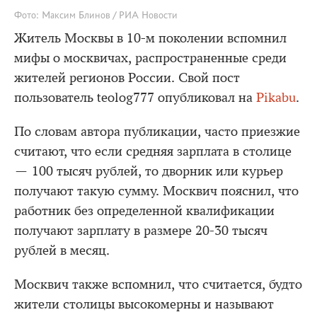
Фото: Максим Блинов / РИА Новости
Житель Москвы в 10-м поколении вспомнил
мифы о москвичах, распространенные среди
жителей регионов России. Свой пост
пользователь teolog777 опубликовал на
Pikabu
.
По словам автора публикации, часто приезжие
считают, что если средняя зарплата в столице
— 100 тысяч рублей, то дворник или курьер
получают такую сумму. Москвич пояснил, что
работник без определенной квалификации
получают зарплату в размере 20-30 тысяч
рублей в месяц.
Москвич также вспомнил, что считается, будто
жители столицы высокомерны и называют