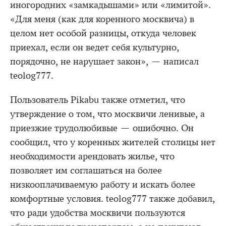
иногородних «замкадышами» или «лимитой».
«Для меня (как для коренного москвича) в
целом нет особой разницы, откуда человек
приехал, если он ведет себя культурно,
порядочно, не нарушает закон», — написал
teolog777.
Пользователь Pikabu также отметил, что
утверждение о том, что москвичи ленивые, а
приезжие трудолюбивые — ошибочно. Он
сообщил, что у коренных жителей столицы нет
необходимости арендовать жилье, что
позволяет им соглашаться на более
низкооплачиваемую работу и искать более
комфортные условия. teolog777 также добавил,
что ради удобства москвичи пользуются