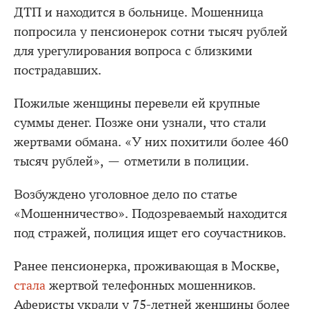
ДТП и находится в больнице. Мошенница
попросила у пенсионерок сотни тысяч рублей
для урегулирования вопроса с близкими
пострадавших.
Пожилые женщины перевели ей крупные
суммы денег. Позже они узнали, что стали
жертвами обмана. «У них похитили более 460
тысяч рублей», — отметили в полиции.
Возбуждено уголовное дело по статье
«Мошенничество». Подозреваемый находится
под стражей, полиция ищет его соучастников.
Ранее пенсионерка, проживающая в Москве,
стала
жертвой телефонных мошенников.
Аферисты украли у 75-летней женщины более