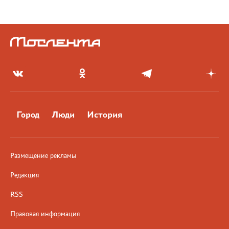
Город
Люди
История
Размещение рекламы
Редакция
RSS
Правовая информация