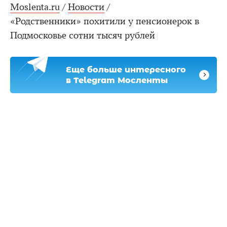
Moslenta.ru
/
Новости
/
«Родственники» похитили у пенсионерок в
Подмосковье сотни тысяч рублей
Еще больше интересного
в Telegram Мосленты