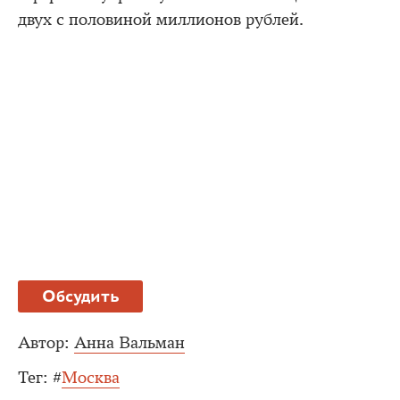
двух с половиной миллионов рублей.
Обсудить
Автор:
Анна Вальман
Тег:
#
Москва