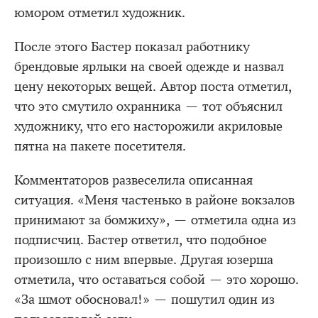
юмором отметил художник.
После этого Бастер показал работнику
брендовые ярлыки на своей одежде и назвал
цену некоторых вещей. Автор поста отметил,
что это смутило охранника — тот объяснил
художнику, что его насторожили акриловые
пятна на пакете посетителя.
Комментаторов развеселила описанная
ситуация. «Меня частенько в районе вокзалов
принимают за бомжиху», — отметила одна из
подписчиц. Бастер ответил, что подобное
произошло с ним впервые. Другая юзерша
отметила, что оставаться собой — это хорошо.
«За шмот обосновал!» — пошутил один из