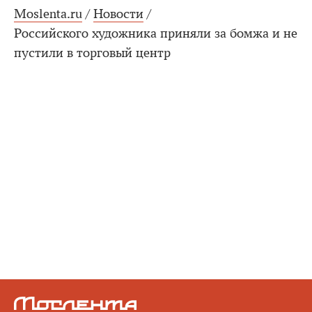
Moslenta.ru
/
Новости
/
Российского художника приняли за бомжа и не
пустили в торговый центр