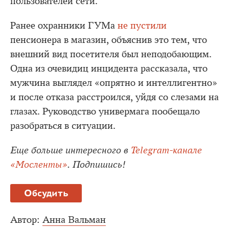
пользователей сети.
Ранее охранники ГУМа
не пустили
пенсионера в магазин, объяснив это тем, что
внешний вид посетителя был неподобающим.
Одна из очевидиц инцидента рассказала, что
мужчина выглядел «опрятно и интеллигентно»
и после отказа расстроился, уйдя со слезами на
глазах. Руководство универмага пообещало
разобраться в ситуации.
Еще больше интересного в
Telegram-канале
«Мосленты»
. Подпишись!
Обсудить
Автор:
Анна Вальман