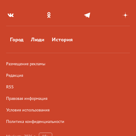
Город
Люди
История
Размещение рекламы
Редакция
RSS
Правовая информация
Условия использования
Политика конфиденциальности