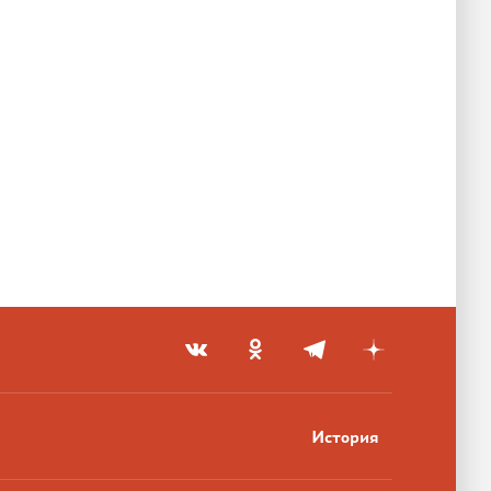
История