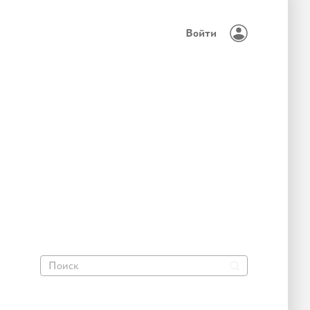
Войти