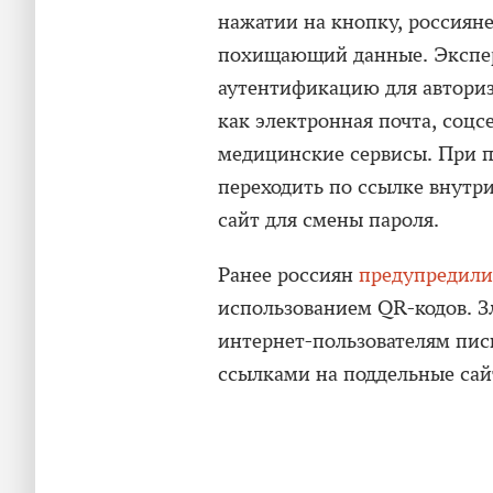
нажатии на кнопку, россиян
похищающий данные. Экспер
аутентификацию для авториз
как электронная почта, соцсе
медицинские сервисы. При 
переходить по ссылке внутри
сайт для смены пароля.
Ранее россиян
предупредили
использованием QR-кодов. 
интернет-пользователям пис
ссылками на поддельные сай