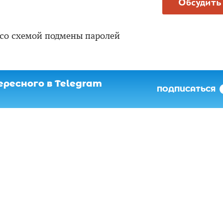
Обсудить
со схемой подмены паролей
ресного в Telegram
ПОДПИСАТЬСЯ