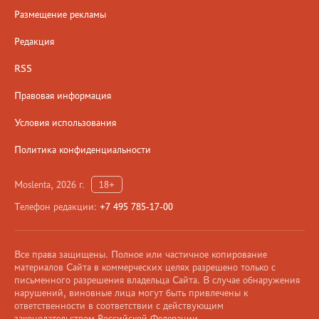
Размещение рекламы
Редакция
RSS
Правовая информация
Условия использования
Политика конфиденциальности
Moslenta, 2026 г.
18+
Телефон редакции:
+7 495 785-17-00
Все права защищены. Полное или частичное копирование
материалов Сайта в коммерческих целях разрешено только с
письменного разрешения владельца Сайта. В случае обнаружения
нарушений, виновные лица могут быть привлечены к
ответственности в соответствии с действующим
законодательством Российской Федерации.