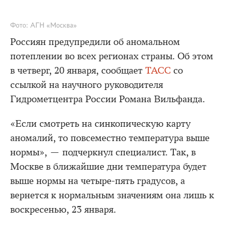
Фото: АГН «Москва»
Россиян предупредили об аномальном
потеплении во всех регионах страны. Об этом
в четверг, 20 января, сообщает
ТАСС
со
ссылкой на научного руководителя
Гидрометцентра России Романа Вильфанда.
«Если смотреть на синкопическую карту
аномалий, то повсеместно температура выше
нормы», — подчеркнул специалист. Так, в
Москве в ближайшие дни температура будет
выше нормы на четыре-пять градусов, а
вернется к нормальным значениям она лишь к
воскресенью, 23 января.