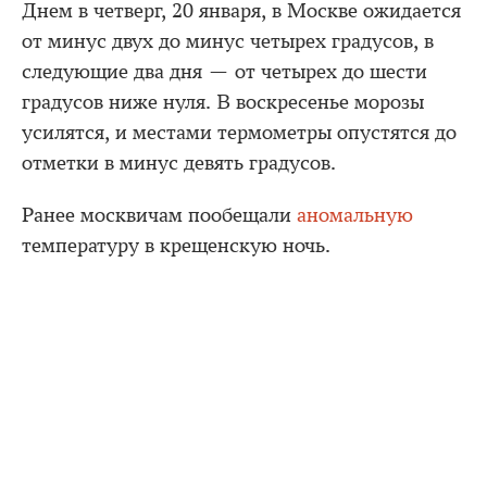
Днем в четверг, 20 января, в Москве ожидается
от минус двух до минус четырех градусов, в
следующие два дня — от четырех до шести
градусов ниже нуля. В воскресенье морозы
усилятся, и местами термометры опустятся до
отметки в минус девять градусов.
Ранее москвичам пообещали
аномальную
температуру в крещенскую ночь.