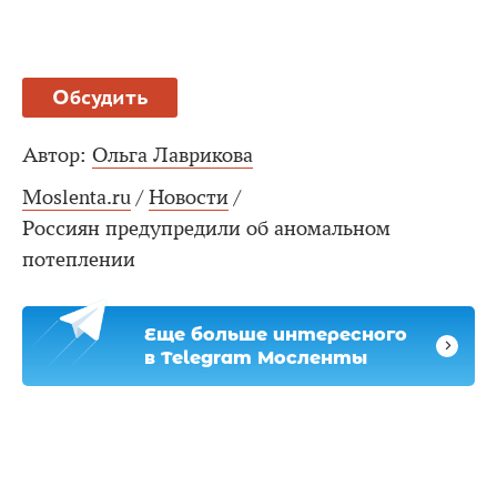
Обсудить
Автор:
Ольга Лаврикова
Moslenta.ru
/
Новости
/
Россиян предупредили об аномальном
потеплении
Еще больше интересного
в Telegram Мосленты