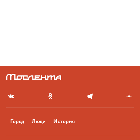
Город
Люди
История