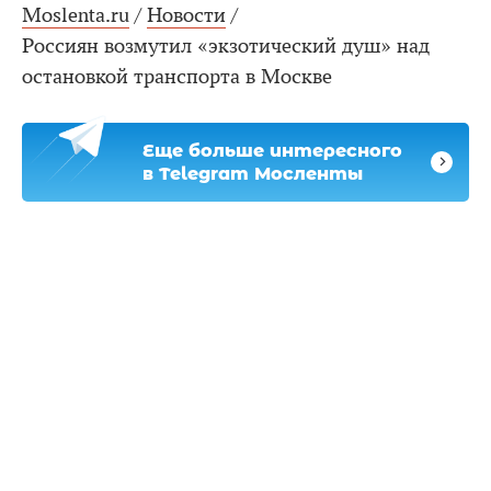
Moslenta.ru
/
Новости
/
Россиян возмутил «экзотический душ» над
остановкой транспорта в Москве
Еще больше интересного
в Telegram Мосленты