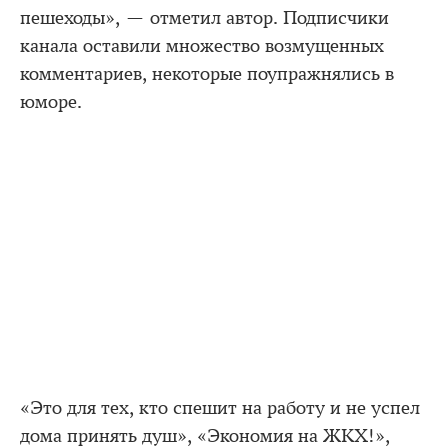
пешеходы», — отметил автор. Подписчики
канала оставили множество возмущенных
комментариев, некоторые поупражнялись в
юморе.
«Это для тех, кто спешит на работу и не успел
дома принять душ», «Экономия на ЖКХ!»,