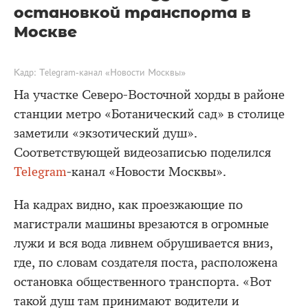
остановкой транспорта в
Москве
Кадр: Telegram-канал «Новости Москвы»
На участке Северо-Восточной хорды в районе
станции метро «Ботанический сад» в столице
заметили «экзотический душ».
Соответствующей видеозаписью поделился
Telegram
-канал «Новости Москвы».
На кадрах видно, как проезжающие по
магистрали машины врезаются в огромные
лужи и вся вода ливнем обрушивается вниз,
где, по словам создателя поста, расположена
остановка общественного транспорта. «Вот
такой душ там принимают водители и