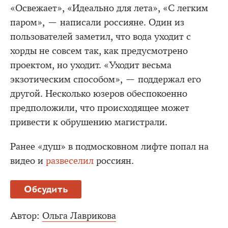
«Освежает», «Идеально для лета», «С легким
паром», — написали россияне. Один из
пользователей заметил, что вода уходит с
хорды не совсем так, как предусмотрено
проектом, но уходит. «Уходит весьма
экзотическим способом», — поддержал его
другой. Несколько юзеров обеспокоенно
предположили, что происходящее может
привести к обрушению магистрали.
Ранее «душ» в подмосковном лифте попал на
видео и
развеселил
россиян.
Обсудить
Автор:
Ольга Лаврикова