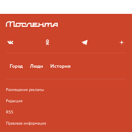
Город
Люди
История
Размещение рекламы
Редакция
RSS
Правовая информация