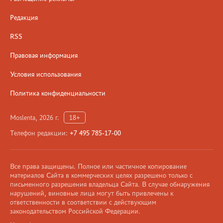
Редакция
RSS
Правовая информация
Условия использования
Политика конфиденциальности
Moslenta, 2026 г.
18+
Телефон редакции:
+7 495 785-17-00
Все права защищены. Полное или частичное копирование
материалов Сайта в коммерческих целях разрешено только с
письменного разрешения владельца Сайта. В случае обнаружения
нарушений, виновные лица могут быть привлечены к
ответственности в соответствии с действующим
законодательством Российской Федерации.