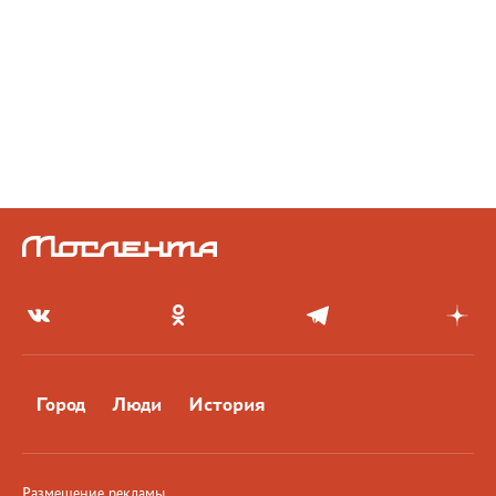
Город
Люди
История
Размещение рекламы