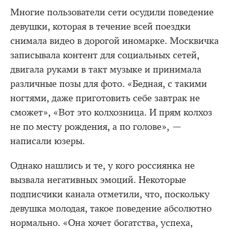
Многие пользователи сети осудили поведение
девушки, которая в течение всей поездки
снимала видео в дорогой иномарке. Москвичка
записывала контент для социальных сетей,
двигала руками в такт музыке и принимала
различные позы для фото. «Бедная, с такими
ногтями, даже приготовить себе завтрак не
сможет», «Вот это колхозница. И прям колхоз
не по месту рождения, а по голове», —
написали юзеры.
Однако нашлись и те, у кого россиянка не
вызвала негативных эмоций. Некоторые
подписчики канала отметили, что, поскольку
девушка молодая, такое поведение абсолютно
нормально. «Она хочет богатства, успеха,