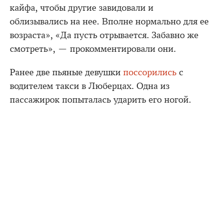
кайфа, чтобы другие завидовали и
облизывались на нее. Вполне нормально для ее
возраста», «Да пусть отрывается. Забавно же
смотреть», — прокомментировали они.
Ранее две пьяные девушки
поссорились
с
водителем такси в Люберцах. Одна из
пассажирок попыталась ударить его ногой.