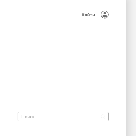
Войти