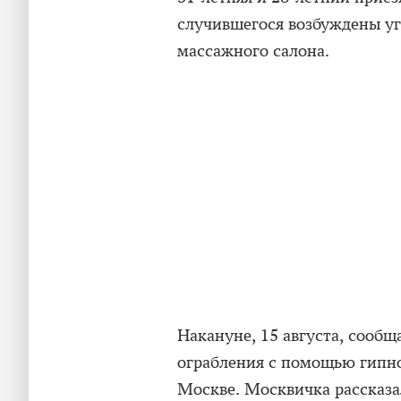
случившегося возбуждены уг
массажного салона.
Накануне, 15 августа, сообщ
ограбления с помощью гипн
Москве. Москвичка рассказал