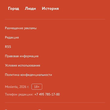
Город
Люди
История
Размещение рекламы
Редакция
RSS
Правовая информация
Условия использования
Политика конфиденциальности
Moslenta, 2026 г.
18+
Телефон редакции:
+7 495 785-17-00