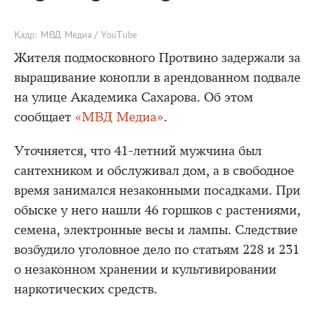
Кадр: МВД Медиа / YouTube
Жителя подмосковного Протвино задержали за
выращивание конопли в арендованном подвале
на улице Академика Сахарова. Об этом
сообщает
«МВД Медиа»
.
Уточняется, что 41-летний мужчина был
сантехником и обслуживал дом, а в свободное
время занимался незаконными посадками. При
обыске у него нашли 46 горшков с растениями,
семена, электронные весы и лампы. Следствие
возбудило уголовное дело по статьям 228 и 231
о незаконном хранении и культивировании
наркотических средств.