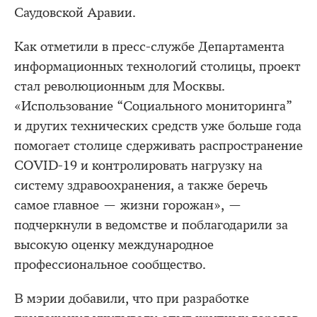
Саудовской Аравии.
Как отметили в пресс-службе Департамента
информационных технологий столицы, проект
стал революционным для Москвы.
«Использование “Социального мониторинга”
и других технических средств уже больше года
помогает столице сдерживать распространение
COVID-19 и контролировать нагрузку на
систему здравоохранения, а также беречь
самое главное — жизни горожан», —
подчеркнули в ведомстве и поблагодарили за
высокую оценку международное
профессиональное сообщество.
В мэрии добавили, что при разработке