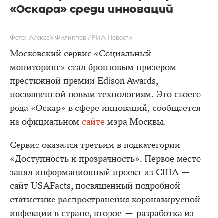
«Оскара» среди инноваций
Фото: Алексей Филиппов / РИА Новости
Московский сервис «Социальный
мониторинг» стал бронзовым призером
престижной премии Edison Awards,
посвященной новым технологиям. Это своего
рода «Оскар» в сфере инноваций, сообщается
на официальном
сайте
мэра Москвы.
Сервис оказался третьим в подкатегории
«Доступность и прозрачность». Первое место
занял информационный проект из США —
сайт USAFacts, посвященный подробной
статистике распространения коронавирусной
инфекции в стране, второе — разработка из