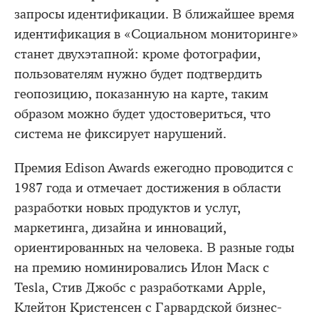
запросы идентификации. В ближайшее время
идентификация в «Социальном мониторинге»
станет двухэтапной: кроме фотографии,
пользователям нужно будет подтвердить
геопозицию, показанную на карте, таким
образом можно будет удостовериться, что
система не фиксирует нарушений.
Премия Edison Awards ежегодно проводится с
1987 года и отмечает достижения в области
разработки новых продуктов и услуг,
маркетинга, дизайна и инноваций,
ориентированных на человека. В разные годы
на премию номинировались Илон Маск с
Tesla, Стив Джобс с разработками Apple,
Клейтон Кристенсен с Гарвардской бизнес-