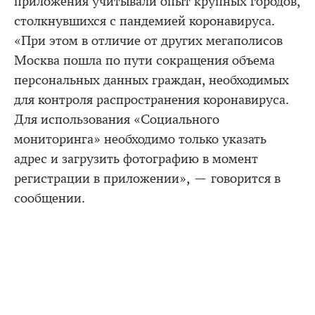
приложения учитывали опыт крупных городов,
столкнувшихся с пандемией коронавируса.
«При этом в отличие от других мегаполисов
Москва пошла по пути сокращения объема
персональных данных граждан, необходимых
для контроля распространения коронавируса.
Для использования «Социального
мониторинга» необходимо только указать
адрес и загрузить фотографию в момент
регистрации в приложении», — говорится в
сообщении.