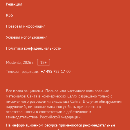
Редакция
RSS
Правовая информация
Условия использования
Политика конфиденциальности
Moslenta, 2026 г.
18+
Телефон редакции:
+7 495 785-17-00
Все права защищены. Полное или частичное копирование
материалов Сайта в коммерческих целях разрешено только с
письменного разрешения владельца Сайта. В случае обнаружения
нарушений, виновные лица могут быть привлечены к
ответственности в соответствии с действующим
законодательством Российской Федерации.
На информационном ресурсе применяются рекомендательные