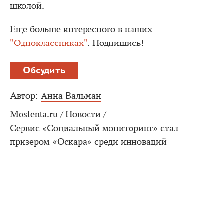
школой.
Еще больше интересного в наших
"Одноклассниках"
. Подпишись!
Обсудить
Автор:
Анна Вальман
Moslenta.ru
/
Новости
/
Сервис «Социальный мониторинг» стал
призером «Оскара» среди инноваций