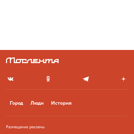
Город
Люди
История
Размещение рекламы