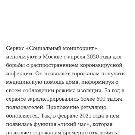
Сервис «Социальный мониторинг»
используют в Москве с апреля 2020 года для
борьбы с распространением коронавирусной
инфекции. Он позволяет горожанам получать
медицинскую помощь дома, информируя о
своем соблюдении режима изоляции. За год в
сервисе зарегистрировались более 600 тысяч
пользователей. Приложение регулярно
обновляется. Так, в феврале 2021 года в нем
появилась функция «тихий час», которая
позволяет горожанам временно отключить