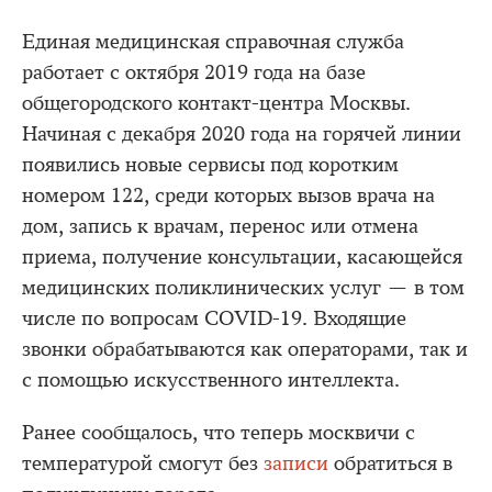
Единая медицинская справочная служба
работает с октября 2019 года на базе
общегородского контакт-центра Москвы.
Начиная с декабря 2020 года на горячей линии
появились новые сервисы под коротким
номером 122, среди которых вызов врача на
дом, запись к врачам, перенос или отмена
приема, получение консультации, касающейся
медицинских поликлинических услуг — в том
числе по вопросам COVID-19. Входящие
звонки обрабатываются как операторами, так и
с помощью искусственного интеллекта.
Ранее сообщалось, что теперь москвичи с
температурой смогут без
записи
обратиться в