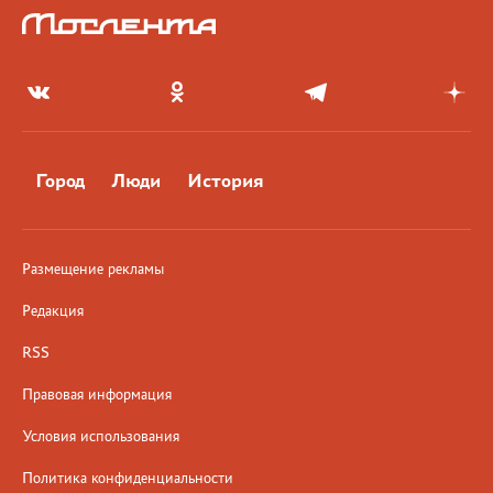
Город
Люди
История
Размещение рекламы
Редакция
RSS
Правовая информация
Условия использования
Политика конфиденциальности