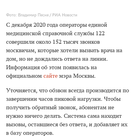
Фото: Владимир Песня / РИА Новости
С декабря 2020 года операторы единой
медицинской справочной службы 122
совершили около 152 тысяч звонков
москвичам, которые хотели вызвать врача на
дом, но не дождались ответа на линии.
Информация об этом появилась на
официальном
сайте
мэра Москвы.
Уточняется, что обзвон всегда производится по
завершении часов пиковой нагрузки. Чтобы
получить обратный звонок, абонентам не
нужно ничего делать. Система сама находит
вызовы, оставшиеся без ответа, и добавляет их
в базу операторов.