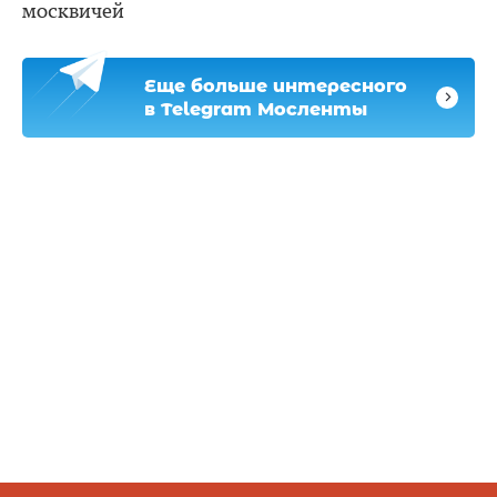
москвичей
Еще больше интересного
в Telegram Мосленты