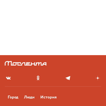
Город
Люди
История