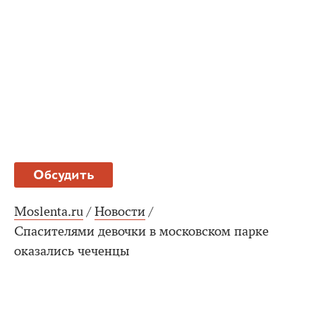
Обсудить
Moslenta.ru
/
Новости
/
Спасителями девочки в московском парке
оказались чеченцы