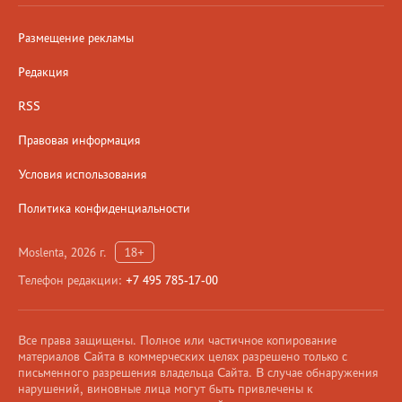
Размещение рекламы
Редакция
RSS
Правовая информация
Условия использования
Политика конфиденциальности
Moslenta, 2026 г.
18+
Телефон редакции:
+7 495 785-17-00
Все права защищены. Полное или частичное копирование
материалов Сайта в коммерческих целях разрешено только с
письменного разрешения владельца Сайта. В случае обнаружения
нарушений, виновные лица могут быть привлечены к