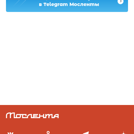
в Telegram Мосленты