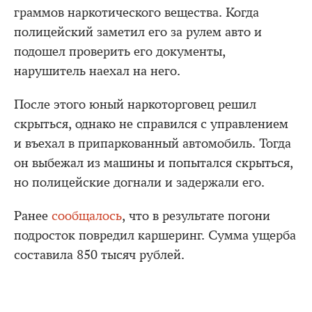
граммов наркотического вещества. Когда
полицейский заметил его за рулем авто и
подошел проверить его документы,
нарушитель наехал на него.
После этого юный наркоторговец решил
скрыться, однако не справился с управлением
и въехал в припаркованный автомобиль. Тогда
он выбежал из машины и попытался скрыться,
но полицейские догнали и задержали его.
Ранее
сообщалось
, что в результате погони
подросток повредил каршеринг. Сумма ущерба
составила 850 тысяч рублей.