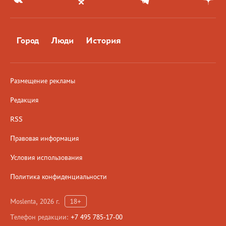
Город
Люди
История
Размещение рекламы
Редакция
RSS
Правовая информация
Условия использования
Политика конфиденциальности
Moslenta, 2026 г.
18+
Телефон редакции:
+7 495 785-17-00