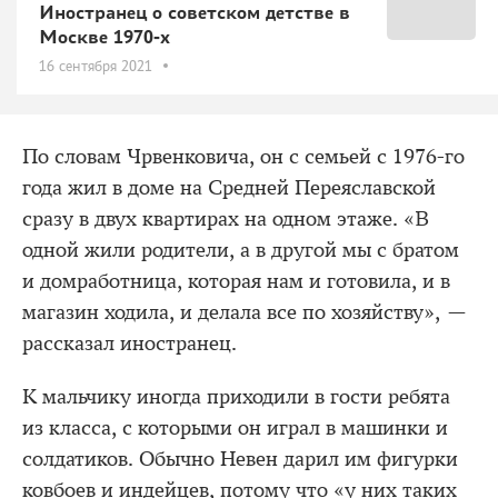
Иностранец о советском детстве в
Москве 1970-х
16 сентября 2021
По словам Чрвенковича, он с семьей с 1976-го
года жил в доме на Средней Переяславской
сразу в двух квартирах на одном этаже. «В
одной жили родители, а в другой мы с братом
и домработница, которая нам и готовила, и в
магазин ходила, и делала все по хозяйству», —
рассказал иностранец.
К мальчику иногда приходили в гости ребята
из класса, с которыми он играл в машинки и
солдатиков. Обычно Невен дарил им фигурки
ковбоев и индейцев, потому что «у них таких