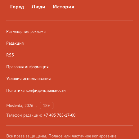
Город
Люди
История
Размещение рекламы
Редакция
RSS
Правовая информация
Условия использования
Политика конфиденциальности
Moslenta, 2026 г.
18+
Телефон редакции:
+7 495 785-17-00
Все права защищены. Полное или частичное копирование