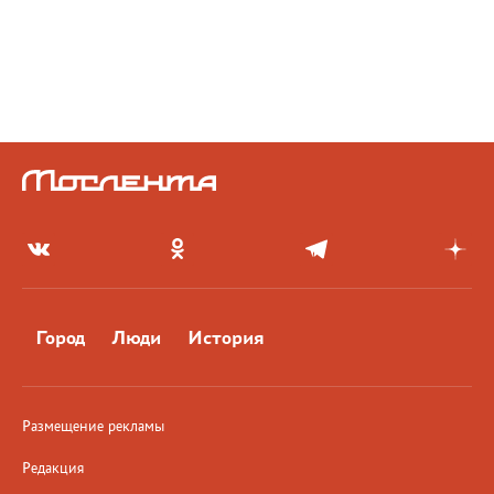
Город
Люди
История
Размещение рекламы
Редакция