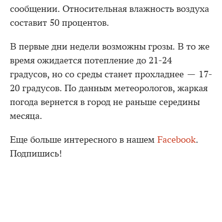
сообщении. Относительная влажность воздуха
составит 50 процентов.
В первые дни недели возможны грозы. В то же
время ожидается потепление до 21-24
градусов, но со среды станет прохладнее — 17-
20 градусов. По данным метеорологов, жаркая
погода вернется в город не раньше середины
месяца.
Еще больше интересного в нашем
Facebook
.
Подпишись!