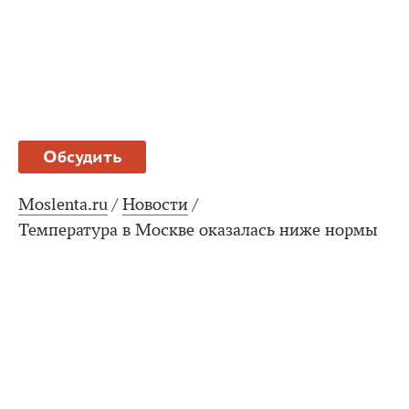
Обсудить
Moslenta.ru
/
Новости
/
Температура в Москве оказалась ниже нормы