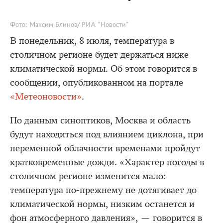
Фото: Максим Блинов/ РИА "Новости"
В понедельник, 8 июля, температура в
столичном регионе будет держаться ниже
климатической нормы. Об этом говорится в
сообщении, опубликованном на портале
«Метеоновости»
.
По данным синоптиков, Москва и область
будут находиться под влиянием циклона, при
переменной облачности временами пройдут
кратковременные дожди. «Характер погоды в
столичном регионе изменится мало:
температура по-прежнему не дотягивает до
климатической нормы, низким останется и
фон атмосферного давления», — говорится в