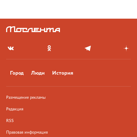
Город
Люди
История
Размещение рекламы
Редакция
RSS
Правовая информация