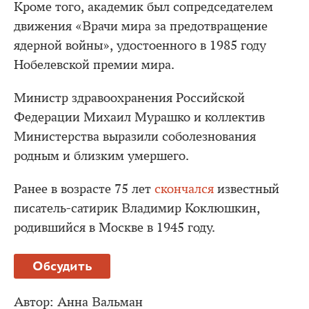
Кроме того, академик был сопредседателем
движения «Врачи мира за предотвращение
ядерной войны», удостоенного в 1985 году
Нобелевской премии мира.
Министр здравоохранения Российской
Федерации Михаил Мурашко и коллектив
Министерства выразили соболезнования
родным и близким умершего.
Ранее в возрасте 75 лет
скончался
известный
писатель-сатирик Владимир Коклюшкин,
родившийся в Москве в 1945 году.
Обсудить
Автор:
Анна Вальман