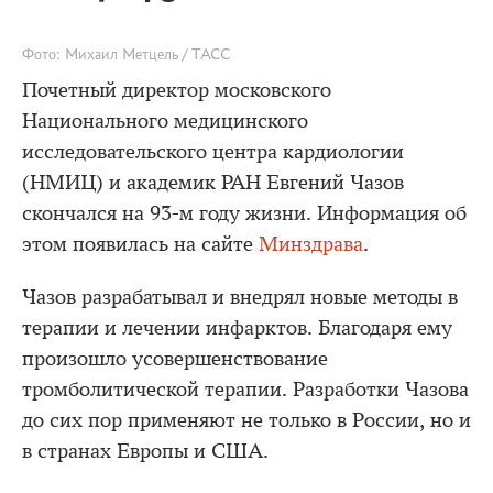
Фото: Михаил Метцель / ТАСС
Почетный директор московского
Национального медицинского
исследовательского центра кардиологии
(НМИЦ) и академик РАН Евгений Чазов
скончался на 93-м году жизни. Информация об
этом появилась на сайте
Минздрава
.
Чазов разрабатывал и внедрял новые методы в
терапии и лечении инфарктов. Благодаря ему
произошло усовершенствование
тромболитической терапии. Разработки Чазова
до сих пор применяют не только в России, но и
в странах Европы и США.