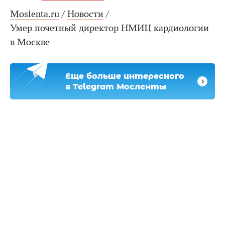
Moslenta.ru
/
Новости
/
Умер почетный директор НМИЦ кардиологии
в Москве
Еще больше интересного
в Telegram Мосленты