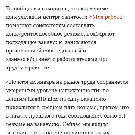
В сообщении говорится, что карьерные
консультанты центра занятости
«Моя работа»
помогают соискателям составлять
конкурентоспособное резюме, подбирают
подходящие вакансии, занимаются
организацией собеседований и
взаимодействием с работодателями при
трудоустройстве.
«По итогам января на рынке труда сохраняется
умеренный уровень напряженности: по
данным HeadHunter, на одну вакансию
приходится в среднем пять резюме, притом что
в начале прошлого года соотношение было 8,1
резюме на вакансию. Сейчас мы видим
высокий спрос на специалистов в таких