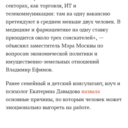
секторах, как торговля, ИТ и
телекоммуникации: там на одну вакансию
претендуют в среднем меньше двух человек. В
медицине и фармацевтике на одну ставку
приходится около трех соискателей», —
объяснил заместитель Мэра Москвы по
вопросам экономической политики и
имущественно-земельных отношений
Владимир Ефимов.
Ранее семейный и детский консультант, коуч и
психолог Екатерина Давыдова
назвала
основные причины, по которым человек может
эмоционально выгореть на работе.