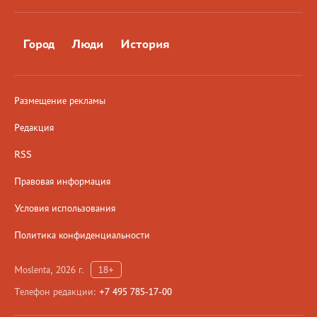
Город
Люди
История
Размещение рекламы
Редакция
RSS
Правовая информация
Условия использования
Политика конфиденциальности
Moslenta, 2026 г.
18+
Телефон редакции:
+7 495 785-17-00