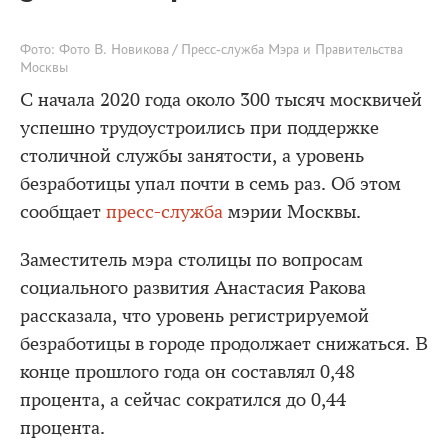
Фото: Фото В. Новикова / Пресс-служба Мэра и Правительства
Москвы
С начала 2020 года около 300 тысяч москвичей
успешно трудоустроились при поддержке
столичной службы занятости, а уровень
безработицы упал почти в семь раз. Об этом
сообщает
пресс-служба
мэрии Москвы.
Заместитель мэра столицы по вопросам
социального развития Анастасия Ракова
рассказала, что уровень регистрируемой
безработицы в городе продолжает снижаться. В
конце прошлого года он составлял 0,48
процента, а сейчас сократился до 0,44
процента.