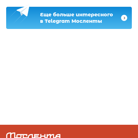
Еще больше интересного
в Telegram Мосленты