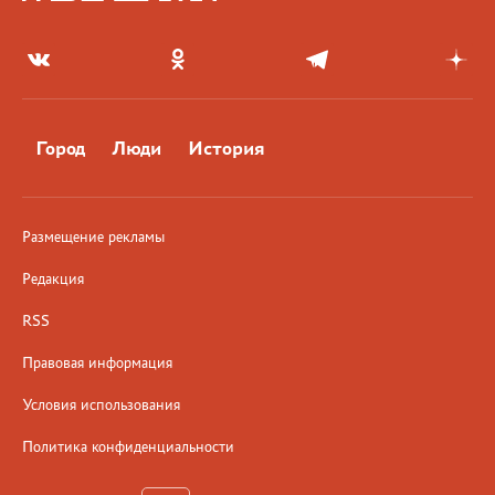
Город
Люди
История
Размещение рекламы
Редакция
RSS
Правовая информация
Условия использования
Политика конфиденциальности