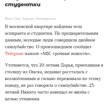
студентки
Фото: Олег Харсеев / Коммерсантъ
В московской квартире найдены тела
аспиранта и студентки. По предварительным
данным, молодые люди совершили двойное
самоубийство. О произошедшем сообщил
Telegram
-канале «МК: срочные новости».
Уточняется, что 20-летняя Дарья, приехавшая в
столицу из Омска, недавно рассталась с
возлюбленным и сильно переживала по этому
поводу, не раз говорила о самоубийстве. 23-
летний Никита часто навещал ее якобы с
целью утешения.