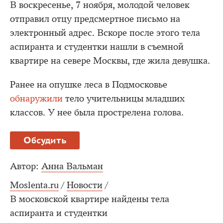
В воскресенье, 7 ноября, молодой человек
отправил отцу предсмертное письмо на
электронный адрес. Вскоре после этого тела
аспиранта и студентки нашли в съемной
квартире на севере Москвы, где жила девушка.
Ранее на опушке леса в Подмосковье
обнаружили
тело учительницы младших
классов. У нее была прострелена голова.
Обсудить
Автор:
Анна Вальман
Moslenta.ru
/
Новости
/
В московской квартире найдены тела
аспиранта и студентки