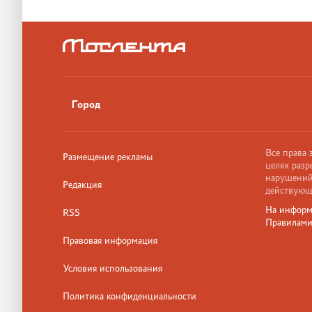
Город
Все права
Размещение рекламы
целях разр
нарушений,
Редакция
действующ
На информ
RSS
Правилам
Правовая информация
Условия использования
Политика конфиденциальности