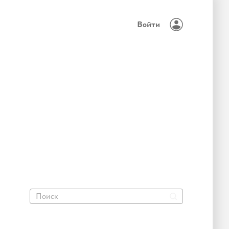
Войти