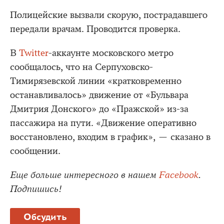
Полицейские вызвали скорую, пострадавшего
передали врачам. Проводится проверка.
В
Twitter
-аккаунте московского метро
сообщалось, что на Серпуховско-
Тимирязевской линии «кратковременно
останавливалось» движение от «Бульвара
Дмитрия Донского» до «Пражской» из-за
пассажира на пути. «Движение оперативно
восстановлено, входим в график», — сказано в
сообщении.
Еще больше интересного в нашем
Facebook
.
Подпишись!
Обсудить