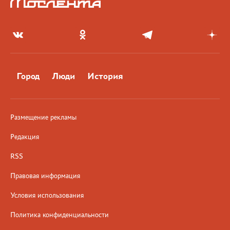
Город
Люди
История
Размещение рекламы
Редакция
RSS
Правовая информация
Условия использования
Политика конфиденциальности