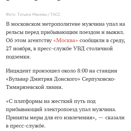
Фото: Татьяна Макеева / ТАСС
В московском метрополитене мужчина упал на
рельсы перед прибывающим поездом и выжил.
Об этом агентству
«Москва»
сообщили в среду,
27 ноября, в пресс-службе УВД столичной
подземки.
Инцидент произошел около 8:00 на станции
«Бульвар Дмитрия Донского» Серпуховско-
Тимирязевской линии.
«С платформы на жесткий путь под
прибывающий электропоезд упал мужчина.
Приняты меры для его извлечения», — сказали
в пресс-службе.