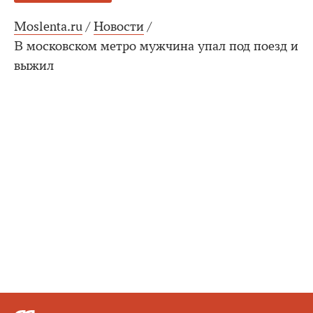
Moslenta.ru
/
Новости
/
В московском метро мужчина упал под поезд и
выжил