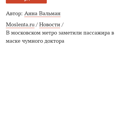
Автор:
Анна Вальман
Moslenta.ru
/
Новости
/
В московском метро заметили пассажира в
маске чумного доктора