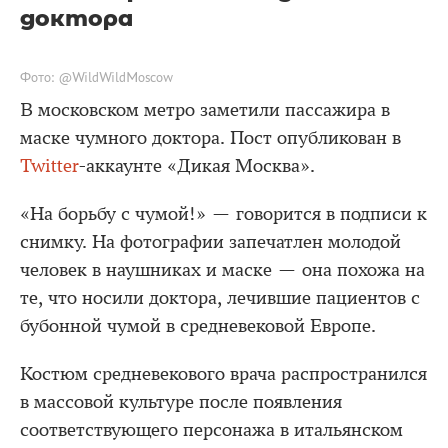
доктора
Фото: @WildWildMoscow
В московском метро заметили пассажира в
маске чумного доктора. Пост опубликован в
Twitter
-аккаунте «Дикая Москва».
«На борьбу с чумой!» — говорится в подписи к
снимку. На фотографии запечатлен молодой
человек в наушниках и маске — она похожа на
те, что носили доктора, лечившие пациентов с
бубонной чумой в средневековой Европе.
Костюм средневекового врача распространился
в массовой культуре после появления
соответствующего персонажа в итальянском