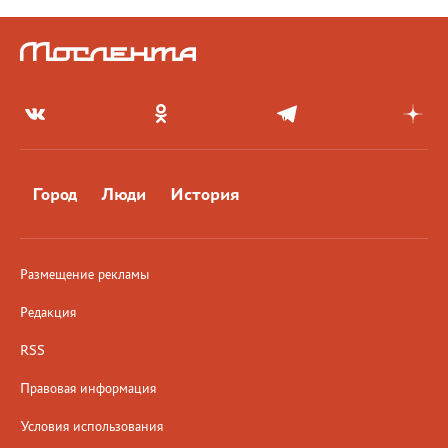
Город
Люди
История
Размещение рекламы
Редакция
RSS
Правовая информация
Условия использования