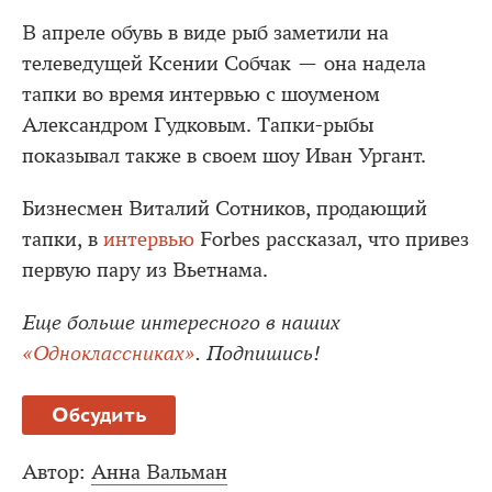
В апреле обувь в виде рыб заметили на
телеведущей Ксении Собчак — она надела
тапки во время интервью с шоуменом
Александром Гудковым. Тапки-рыбы
показывал также в своем шоу Иван Ургант.
Бизнесмен Виталий Сотников, продающий
тапки, в
интервью
Forbes рассказал, что привез
первую пару из Вьетнама.
Еще больше интересного в наших
«Одноклассниках»
. Подпишись!
Обсудить
Автор:
Анна Вальман