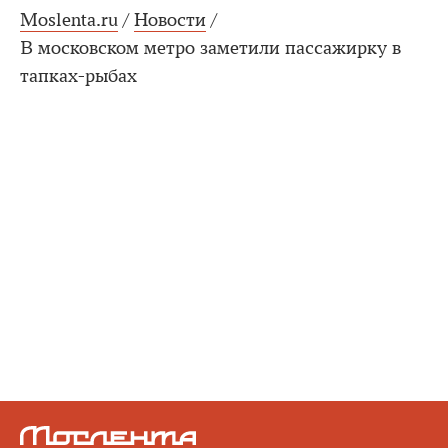
Moslenta.ru
/
Новости
/
В московском метро заметили пассажирку в
тапках-рыбах