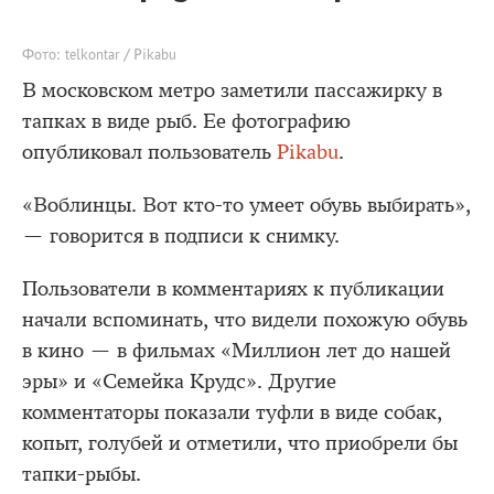
Фото: telkontar / Pikabu
В московском метро заметили пассажирку в
тапках в виде рыб. Ее фотографию
опубликовал пользователь
Pikabu
.
«Воблинцы. Вот кто-то умеет обувь выбирать»,
— говорится в подписи к снимку.
Пользователи в комментариях к публикации
начали вспоминать, что видели похожую обувь
в кино — в фильмах «Миллион лет до нашей
эры» и «Семейка Крудс». Другие
комментаторы показали туфли в виде собак,
копыт, голубей и отметили, что приобрели бы
тапки-рыбы.