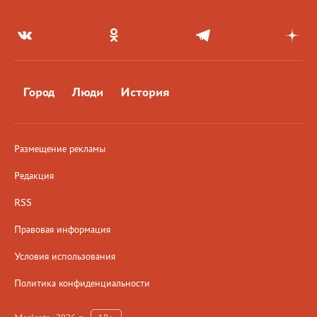
Город
Люди
История
Размещение рекламы
Редакция
RSS
Правовая информация
Условия использования
Политика конфиденциальности