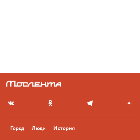
Город
Люди
История