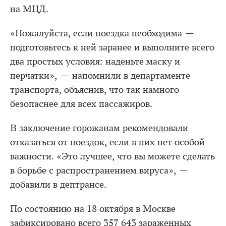
на МЦД.
«Пожалуйста, если поездка необходима —
подготовьтесь к ней заранее и выполните всего
два простых условия: наденьте маску и
перчатки», — напомнили в департаменте
транспорта, объяснив, что так намного
безопаснее для всех пассажиров.
В заключение горожанам рекомендовали
отказаться от поездок, если в них нет особой
важности. «Это лучшее, что вы можете сделать
в борьбе с распространением вируса», —
добавили в дептрансе.
По состоянию на 18 октября в Москве
зафиксировано всего 357 643 зараженных