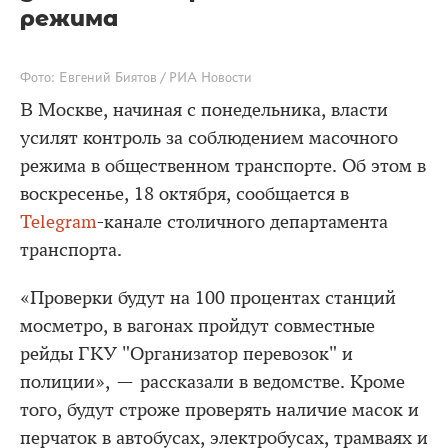
режима
Фото: Евгений Биятов / РИА Новости
В Москве, начиная с понедельника, власти
усилят контроль за соблюдением масочного
режима в общественном транспорте. Об этом в
воскресенье, 18 октября, сообщается в
Telegram
-канале столичного департамента
транспорта.
«Проверки будут на 100 процентах станций
мосметро, в вагонах пройдут совместные
рейды ГКУ "Организатор перевозок" и
полиции», — рассказали в ведомстве. Кроме
того, будут строже проверять наличие масок и
перчаток в автобусах, электробусах, трамваях и