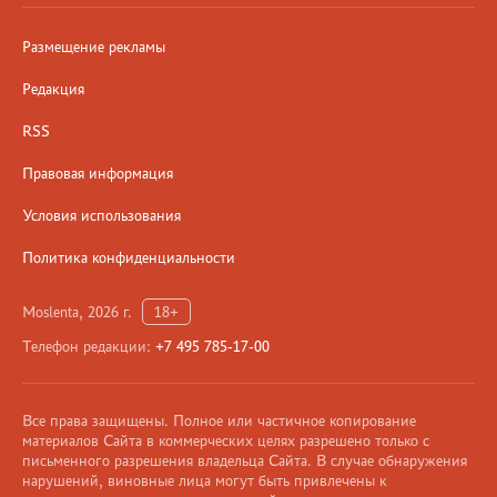
Размещение рекламы
Редакция
RSS
Правовая информация
Условия использования
Политика конфиденциальности
Moslenta, 2026 г.
18+
Телефон редакции:
+7 495 785-17-00
Все права защищены. Полное или частичное копирование
материалов Сайта в коммерческих целях разрешено только с
письменного разрешения владельца Сайта. В случае обнаружения
нарушений, виновные лица могут быть привлечены к