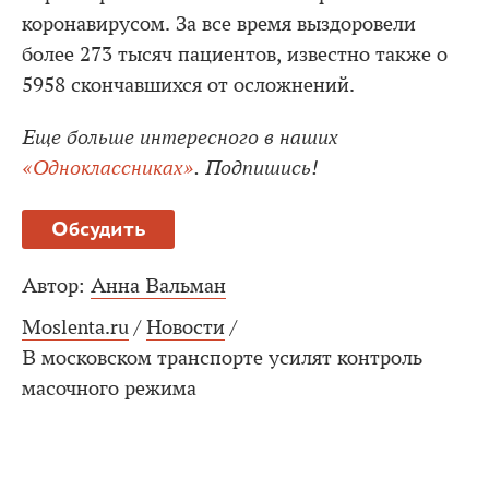
коронавирусом. За все время выздоровели
более 273 тысяч пациентов, известно также о
5958 скончавшихся от осложнений.
Еще больше интересного в наших
«Одноклассниках»
. Подпишись!
Обсудить
Автор:
Анна Вальман
Moslenta.ru
/
Новости
/
В московском транспорте усилят контроль
масочного режима