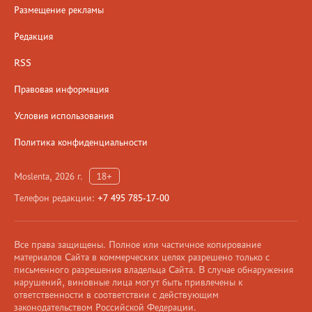
Размещение рекламы
Редакция
RSS
Правовая информация
Условия использования
Политика конфиденциальности
Moslenta, 2026 г.
18+
Телефон редакции:
+7 495 785-17-00
Все права защищены. Полное или частичное копирование
материалов Сайта в коммерческих целях разрешено только с
письменного разрешения владельца Сайта. В случае обнаружения
нарушений, виновные лица могут быть привлечены к
ответственности в соответствии с действующим
законодательством Российской Федерации.