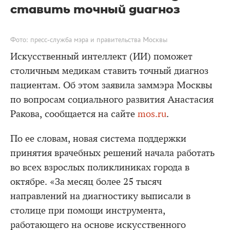
ставить точный диагноз
Фото: пресс-служба мэра и правительства Москвы
Искусственный интеллект (ИИ) поможет
столичным медикам ставить точный диагноз
пациентам. Об этом заявила заммэра Москвы
по вопросам социального развития Анастасия
Ракова, сообщается на сайте
mos.ru
.
По ее словам, новая система поддержки
принятия врачебных решений начала работать
во всех взрослых поликлиниках города в
октябре. «За месяц более 25 тысяч
направлений на диагностику выписали в
столице при помощи инструмента,
работающего на основе искусственного