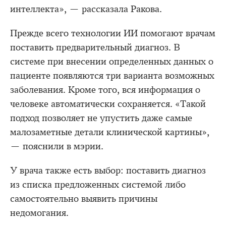
интеллекта», — рассказала Ракова.
Прежде всего технологии ИИ помогают врачам
поставить предварительный диагноз. В
системе при внесении определенных данных о
пациенте появляются три варианта возможных
заболевания. Кроме того, вся информация о
человеке автоматически сохраняется. «Такой
подход позволяет не упустить даже самые
малозаметные детали клинической картины»,
— пояснили в мэрии.
У врача также есть выбор: поставить диагноз
из списка предложенных системой либо
самостоятельно выявить причины
недомогания.