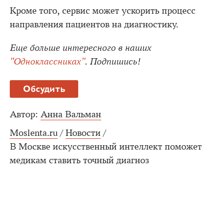
Кроме того, сервис может ускорить процесс
направления пациентов на диагностику.
Еще больше интересного в наших
"Одноклассниках"
. Подпишись!
Обсудить
Автор:
Анна Вальман
Moslenta.ru
/
Новости
/
В Москве искусственный интеллект поможет
медикам ставить точный диагноз