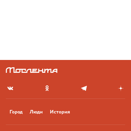
Город
Люди
История