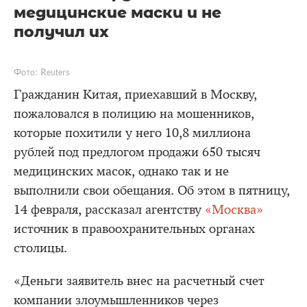
медицинские маски и не
получил их
Фото: Reuters
Гражданин Китая, приехавший в Москву,
пожаловался в полицию на мошенников,
которые похитили у него 10,8 миллиона
рублей под предлогом продажи 650 тысяч
медицинских масок, однако так и не
выполнили свои обещания. Об этом в пятницу,
14 февраля, рассказал агентству
«Москва»
источник в правоохранительных органах
столицы.
«Деньги заявитель внес на расчетный счет
компании злоумышленников через