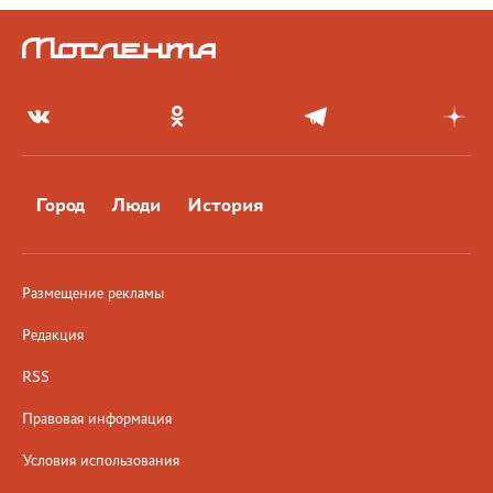
Город
Люди
История
Размещение рекламы
Редакция
RSS
Правовая информация
Условия использования