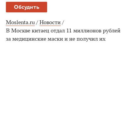
Обсудить
Moslenta.ru
/
Новости
/
В Москве китаец отдал 11 миллионов рублей
за медицинские маски и не получил их