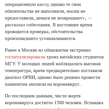
операционную кассу, однако те свои
обязательства не выполнили, маски не
предоставили, деньги не возвращают», —
рассказал собеседник. В настоящее время
проводится проверка, обстоятельства
произошедшего устанавливаются.
Ранее в Москве из общежития экстренно
госпитализировали
троих китайских студентов
МГУ. У молодых людей наблюдалась высокая
температура, врачи предварительно поставили
диагноз ОРВИ, однако было решено провести
пациентам анализы на коронавирус.
По последним данным, число жертв
коронавируса достигло 1380 человек. Вспышка