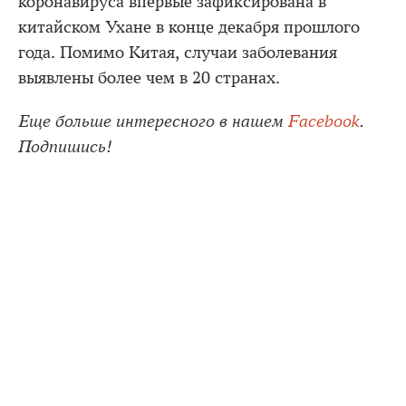
коронавируса впервые зафиксирована в
китайском Ухане в конце декабря прошлого
года. Помимо Китая, случаи заболевания
выявлены более чем в 20 странах.
Еще больше интересного в нашем
Facebook
.
Подпишись!