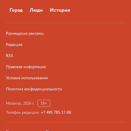
Город
Люди
История
Размещение рекламы
Редакция
RSS
Правовая информация
Условия использования
Политика конфиденциальности
Moslenta, 2026 г.
18+
Телефон редакции:
+7 495 785-17-00