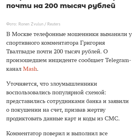
почти на 200 тысяч рублей
Фото: Ronen Zvulun / Reuters
В Москве телефонные мошенники выманили у
спортивного комментатора Григория
Твалтвадзе почти 200 тысяч рублей. О
произошедшем инциденте сообщает Telegram-
канал
Mash
.
Уточняется, что злоумышленники
воспользовались популярной схемой:
представились сотрудниками банка и заявили
о покушении на счет, призвав жертву
продиктовать данные карт и коды из СМС.
Комментатор поверил и выполнил все