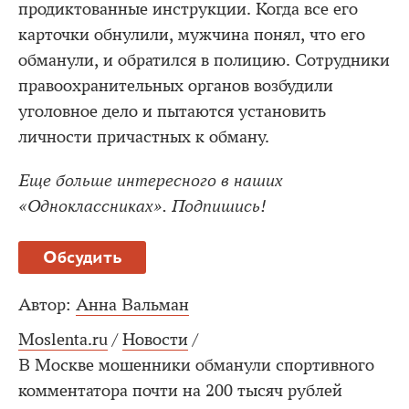
продиктованные инструкции. Когда все его
карточки обнулили, мужчина понял, что его
обманули, и обратился в полицию. Сотрудники
правоохранительных органов возбудили
уголовное дело и пытаются установить
личности причастных к обману.
Еще больше интересного в наших
«Одноклассниках». Подпишись!
Обсудить
Автор:
Анна Вальман
Moslenta.ru
/
Новости
/
В Москве мошенники обманули спортивного
комментатора почти на 200 тысяч рублей