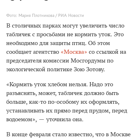
Фото: Мария Плотникова / РИА Новости
В столичных парках могут увеличить число
табличек с просьбами не кормить уток. Это
необходимо для защиты птиц. Об этом
сообщает агентство
«Москва»
со ссылкой на
председателя комиссии Мосгордумы по
экологической политике Зою Зотову.
«Кормить уток хлебом нельзя. Надо это
разъяснять, может, табличек должно быть
больше, как-то по-особому их оформлять,
устанавливать их прямо перед прудом, перед
водоемом», — уточнила она.
В конце февраля стало известно, что в Москве