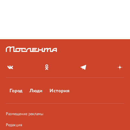
Город
Люди
История
Размещение рекламы
Редакция