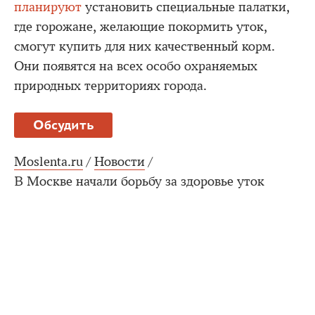
планируют
установить специальные палатки,
где горожане, желающие покормить уток,
смогут купить для них качественный корм.
Они появятся на всех особо охраняемых
природных территориях города.
Обсудить
Moslenta.ru
/
Новости
/
В Москве начали борьбу за здоровье уток