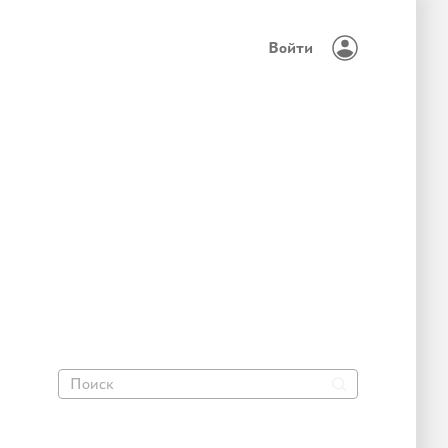
Войти