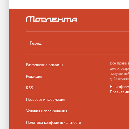
Город
Все права
Размещение рекламы
целях разр
нарушений,
Редакция
действующ
На информ
RSS
Правилам
Правовая информация
Условия использования
Политика конфиденциальности