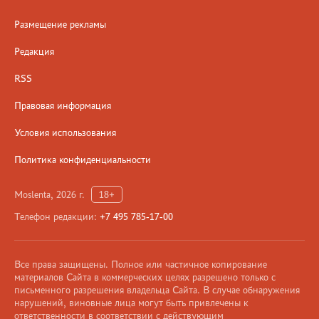
Размещение рекламы
Редакция
RSS
Правовая информация
Условия использования
Политика конфиденциальности
Moslenta, 2026 г.
18+
Телефон редакции:
+7 495 785-17-00
Все права защищены. Полное или частичное копирование
материалов Сайта в коммерческих целях разрешено только с
письменного разрешения владельца Сайта. В случае обнаружения
нарушений, виновные лица могут быть привлечены к
ответственности в соответствии с действующим