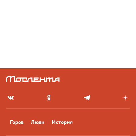
Город
Люди
История