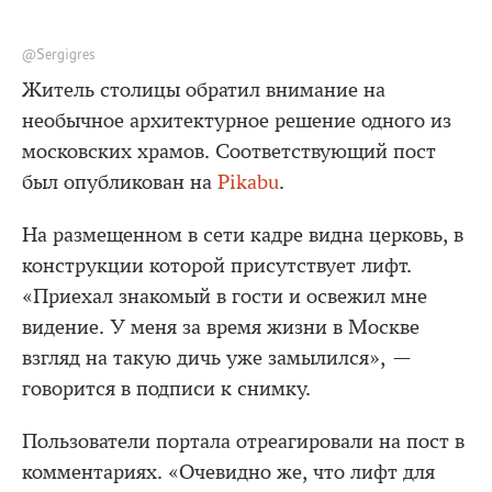
@Sergigres
Житель столицы обратил внимание на
необычное архитектурное решение одного из
московских храмов. Соответствующий пост
был опубликован на
Pikabu
.
На размещенном в сети кадре видна церковь, в
конструкции которой присутствует лифт.
«Приехал знакомый в гости и освежил мне
видение. У меня за время жизни в Москве
взгляд на такую дичь уже замылился», —
говорится в подписи к снимку.
Пользователи портала отреагировали на пост в
комментариях. «Очевидно же, что лифт для