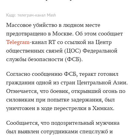
Кадр: телеграм-канал Mash
Массовое убийство в людном месте
предотвращено в Москве. Об этом сообщает
Telegram
-канал RT со ссылкой на Центр
общественных связей (ЦОС) Федеральной
службы безопасности (ФСБ).
Согласно сообщению ФСБ, теракт готовил
гражданин одной из стран Центральной Азии.
Отмечается, что боевик, открывший огонь по
силовикам при попытке задержания, был
уничтожен в ходе перестрелки в Химках.
Сообщается, что подозрительный мужчина
был выявлен сотрудниками спецслужб и