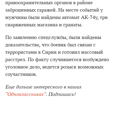
правоохранительных органов в районе
заброшенных гаражей. На месте событий у
мужчины были найдены автомат АК-74у, три
снаряженных магазина и гранаты.
По заявлению спецслужбы, были найдены
доказательства, что боевик был связан с
террористами в Сирии и готовил массовый
расстрел. По факту случившегося возбуждено
уголовное дело, ведется розыск возможных
соучастников.
Еще больше интересного в наших
"Одноклассниках"
. Подпишись!