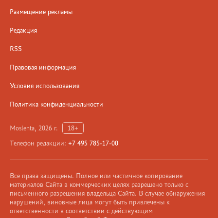
Размещение рекламы
Редакция
RSS
Правовая информация
Условия использования
Политика конфиденциальности
Moslenta, 2026 г.
18+
Телефон редакции:
+7 495 785-17-00
Все права защищены. Полное или частичное копирование
материалов Сайта в коммерческих целях разрешено только с
письменного разрешения владельца Сайта. В случае обнаружения
нарушений, виновные лица могут быть привлечены к
ответственности в соответствии с действующим