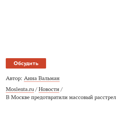
Обсудить
Автор:
Анна Вальман
Moslenta.ru
/
Новости
/
В Москве предотвратили массовый расстрел