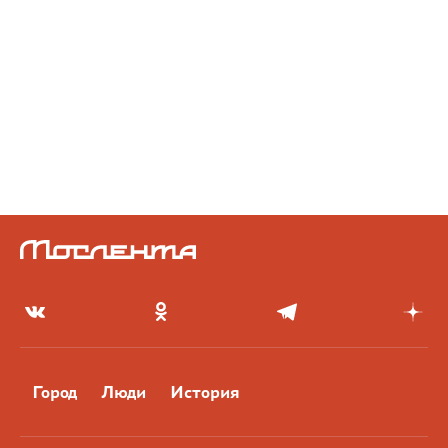
Город
Люди
История