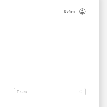
Войти