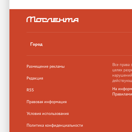
Город
Все права
Размещение рекламы
целях разр
нарушений,
Редакция
действующ
На информ
RSS
Правилам
Правовая информация
Условия использования
Политика конфиденциальности