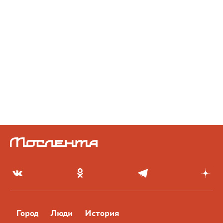
Город
Люди
История