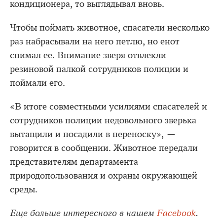
кондиционера, то выглядывал вновь.
Чтобы поймать животное, спасатели несколько
раз набрасывали на него петлю, но енот
снимал ее. Внимание зверя отвлекли
резиновой палкой сотрудников полиции и
поймали его.
«В итоге совместными усилиями спасателей и
сотрудников полиции недовольного зверька
вытащили и посадили в переноску», —
говорится в сообщении. Животное передали
представителям департамента
природопользования и охраны окружающей
среды.
Еще больше интересного в нашем
Facebook
.