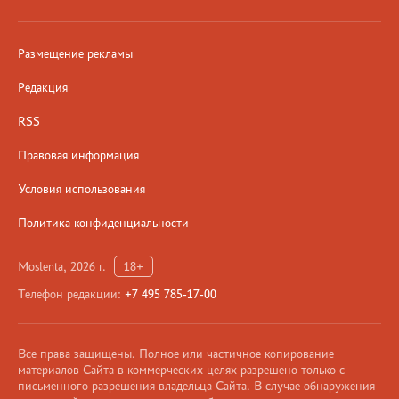
Размещение рекламы
Редакция
RSS
Правовая информация
Условия использования
Политика конфиденциальности
Moslenta, 2026 г.
18+
Телефон редакции:
+7 495 785-17-00
Все права защищены. Полное или частичное копирование
материалов Сайта в коммерческих целях разрешено только с
письменного разрешения владельца Сайта. В случае обнаружения