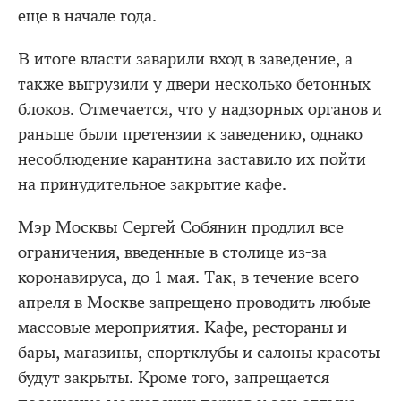
еще в начале года.
В итоге власти заварили вход в заведение, а
также выгрузили у двери несколько бетонных
блоков. Отмечается, что у надзорных органов и
раньше были претензии к заведению, однако
несоблюдение карантина заставило их пойти
на принудительное закрытие кафе.
Мэр Москвы Сергей Собянин продлил все
ограничения, введенные в столице из-за
коронавируса, до 1 мая. Так, в течение всего
апреля в Москве запрещено проводить любые
массовые мероприятия. Кафе, рестораны и
бары, магазины, спортклубы и салоны красоты
будут закрыты. Кроме того, запрещается