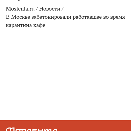
Moslenta.ru
/
Новости
/
В Москве забетонировали работавшее во время
карантина кафе