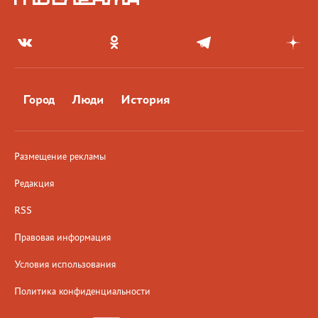
Город
Люди
История
Размещение рекламы
Редакция
RSS
Правовая информация
Условия использования
Политика конфиденциальности