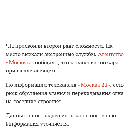
ЧП присвоили второй ранг сложности. На
место выехали экстренные службы.
Агентство
«Москва»
сообщило, что к тушению пожара
привлекли авиацио.
По информации телеканала
«Москва 24»
, есть
риск обрушения здания и перекидывания огня
на соседние строения.
Данных о пострадавших пока не поступало.
Информация уточняется.