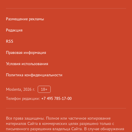
Размещение рекламы
Редакция
RSS
Правовая информация
Условия использования
Политика конфиденциальности
Moslenta, 2026 г.
18+
Телефон редакции:
+7 495 785-17-00
Все права защищены. Полное или частичное копирование
материалов Сайта в коммерческих целях разрешено только с
письменного разрешения владельца Сайта. В случае обнаружения