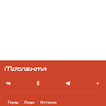
Город
Люди
История