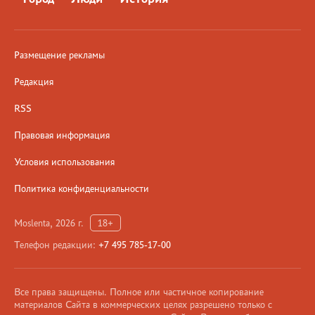
Размещение рекламы
Редакция
RSS
Правовая информация
Условия использования
Политика конфиденциальности
Moslenta, 2026 г.
18+
Телефон редакции:
+7 495 785-17-00
Все права защищены. Полное или частичное копирование
материалов Сайта в коммерческих целях разрешено только с