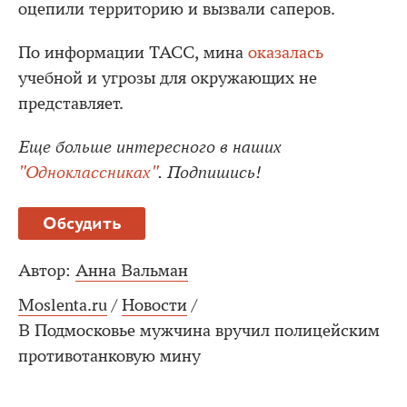
оцепили территорию и вызвали саперов.
По информации ТАСС, мина
оказалась
учебной и угрозы для окружающих не
представляет.
Еще больше интересного в наших
"Одноклассниках"
. Подпишись!
Обсудить
Автор:
Анна Вальман
Moslenta.ru
/
Новости
/
В Подмосковье мужчина вручил полицейским
противотанковую мину