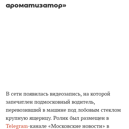
ароматизатор»
В сети появилась видеозапись, на которой
запечатлен подмосковный водитель,
перевозивший в машине под лобовым стеклом
крупную ящерицу. Ролик был размещен в
Telegram
-канале «Московские новости» в