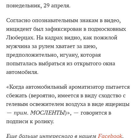
понедельник, 29 апреля.
Согласно опознавательным знакам в видео,
инцидент был зафиксирован в подмосковных
Люберцах. На кадрах видно, как пожилой
мужчина за рулем хватает за шею,
предположительно, игуану, которая
попыталась выбраться из открытого окна
автомобиля.
«Когда автомобильный ароматизатор пытается
сбежать (вероятно, имеется в виду сходство с
гелевым освежителем воздуха в виде ящерицы
—
прим. МОСЛЕНТЫ
)», — говорится в
подписи к ролику.
Еще больше интересного в нашем
Facebook
.