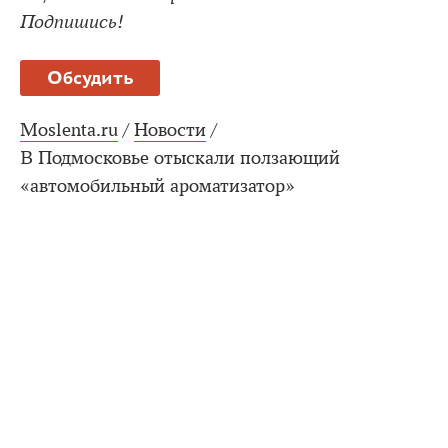
Подпишись!
Обсудить
Moslenta.ru
/
Новости
/
В Подмосковье отыскали ползающий
«автомобильный ароматизатор»