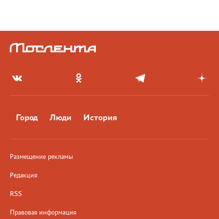
Город
Люди
История
Размещение рекламы
Редакция
RSS
Правовая информация