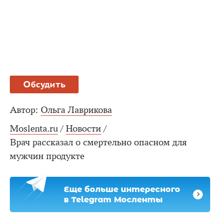
Обсудить
Автор:
Ольга Лаврикова
Moslenta.ru
/
Новости
/
Врач рассказал о смертельно опасном для
мужчин продукте
Еще больше интересного
в Telegram Мосленты