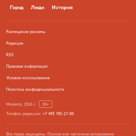
Город
Люди
История
Размещение рекламы
Редакция
RSS
Правовая информация
Условия использования
Политика конфиденциальности
Moslenta, 2026 г.
18+
Телефон редакции:
+7 495 785-17-00
Все права защищены. Полное или частичное копирование