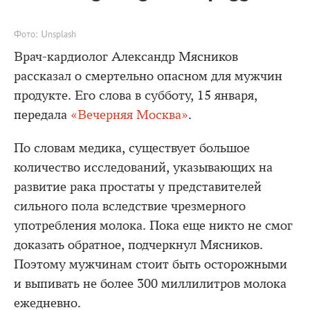
Фото: Unsplash
Врач-кардиолог Александр Мясников
рассказал о смертельно опасном для мужчин
продукте. Его слова в субботу, 15 января,
передала
«Вечерняя Москва»
.
По словам медика, существует большое
количество исследований, указывающих на
развитие рака простаты у представителей
сильного пола вследствие чрезмерного
употребления молока. Пока еще никто не смог
доказать обратное, подчеркнул Мясников.
Поэтому мужчинам стоит быть осторожными
и выпивать не более 300 миллилитров молока
ежедневно.