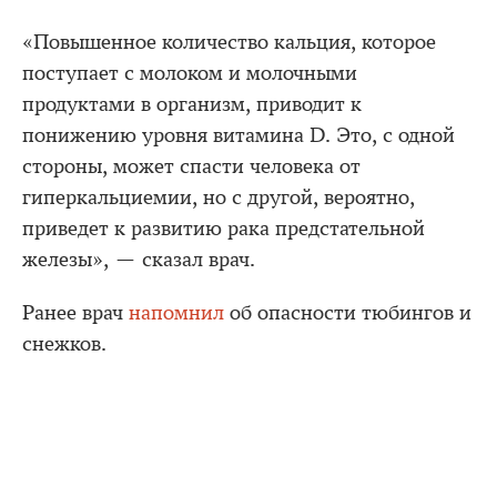
«Повышенное количество кальция, которое
поступает с молоком и молочными
продуктами в организм, приводит к
понижению уровня витамина D. Это, с одной
стороны, может спасти человека от
гиперкальциемии, но с другой, вероятно,
приведет к развитию рака предстательной
железы», — сказал врач.
Ранее врач
напомнил
об опасности тюбингов и
снежков.