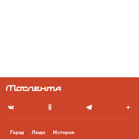
Город
Люди
История