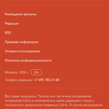
Размещение рекламы
Редакция
RSS
Правовая информация
Условия использования
Политика конфиденциальности
Moslenta, 2026 г.
18+
Телефон редакции:
+7 495 785-17-00
Все права защищены. Полное или частичное копирование
материалов Сайта в коммерческих целях разрешено только с
письменного разрешения владельца Сайта. В случае обнаружения