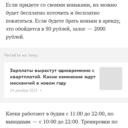
Если придете со своими коньками, их можно
будет бесплатно поточить и бесплатно
покататься. Если будете брать коньки в аренду,
это обойдется в 50 рублей, залог — 2000
рублей.
Читайте на тему:
Зарплаты вырастут одновременно с
квартплатой. Какие изменения ждут
москвичей в новом году
24 декабря 2023
Катки работают в будни с 11:00 до 22:00, по
выходным — с 10:00 до 22:00. Тренировки по