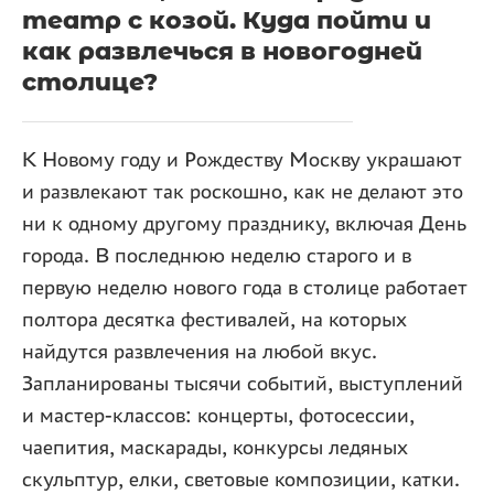
театр с козой. Куда пойти и
как развлечься в новогодней
столице?
К Новому году и Рождеству Москву украшают
и развлекают так роскошно, как не делают это
ни к одному другому празднику, включая День
города. В последнюю неделю старого и в
первую неделю нового года в столице работает
полтора десятка фестивалей, на которых
найдутся развлечения на любой вкус.
Запланированы тысячи событий, выступлений
и мастер-классов: концерты, фотосессии,
чаепития, маскарады, конкурсы ледяных
скульптур, елки, световые композиции, катки.