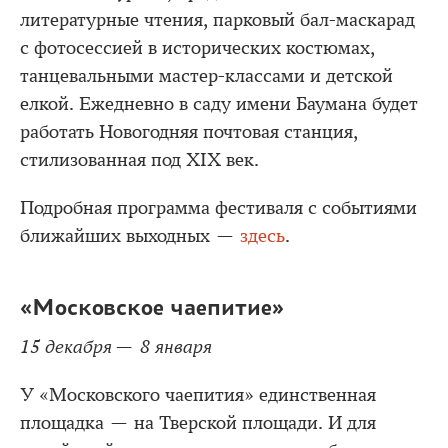
литературные чтения, парковый бал-маскарад
с фотосессией в исторических костюмах,
танцевальными мастер-классами и детской
елкой. Ежедневно в саду имени Баумана будет
работать Новогодняя почтовая станция,
стилизованная под XIX век.
Подробная программа фестиваля с событиями
ближайших выходных —
здесь
.
«Московское чаепитие»
15 декабря — 8 января
У «Московского чаепития» единственная
площадка — на Тверской площади. И для