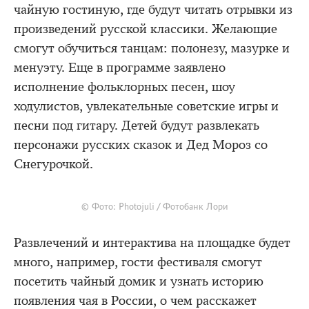
чайную гостиную, где будут читать отрывки из
произведений русской классики. Желающие
смогут обучиться танцам: полонезу, мазурке и
менуэту. Еще в программе заявлено
исполнение фольклорных песен, шоу
ходулистов, увлекательные советские игры и
песни под гитару. Детей будут развлекать
персонажи русских сказок и Дед Мороз со
Снегурочкой.
© Фото: Photojuli / Фотобанк Лори
Развлечений и интерактива на площадке будет
много, например, гости фестиваля смогут
посетить чайный домик и узнать историю
появления чая в России, о чем расскажет