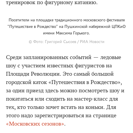
тренировок по фигурному катанию.
Посетители на площадке традиционного московского фестиваля
"Путешествие в Рождество" на Пушкинской набережной ЦПКиО
имени Максима Горького.
© Фото: Григорий Сысоев / РИА Новости
Среди запланированных событий — ледовые
шоу с участием известных фигуристов на
Площади Революции. Это самый большой
городской каток «Путешествия в Рождество»,
за один приезд здесь можно посмотреть шоу и
покататься или сходить на мастер-класс для
тех, кто только хочет встать на коньки. Для
этого надо зарегистрироваться на странице
«Московских сезонов»
.