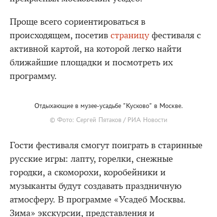
Проще всего сориентироваться в
происходящем, посетив
страницу
фестиваля с
активной картой, на которой легко найти
ближайшие площадки и посмотреть их
программу.
Отдыхающие в музее-усадьбе "Кусково" в Москве.
© Фото: Сергей Пятаков / РИА Новости
Гости фестиваля смогут поиграть в старинные
русские игры: лапту, горелки, снежные
городки, а скоморохи, коробейники и
музыканты будут создавать праздничную
атмосферу. В программе «Усадеб Москвы.
Зима» экскурсии, представления и