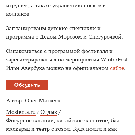
игрушек, а также украшению носков и
колпаков.
Запланированы детские спектакли и
программа с Дедом Морозом и Снегурочкой.
Ознакомиться с программой фестиваля и
зарегистрироваться на мероприятия WinterFest
Ильи Авербуха можно на официальном
сайте
.
Обсудить
Автор:
Олег Матвеев
Moslenta.ru
/
Отдых
/
Фигурное катание, китайское чаепитие, бал-
маскарад и театр с козой. Куда пойти и как