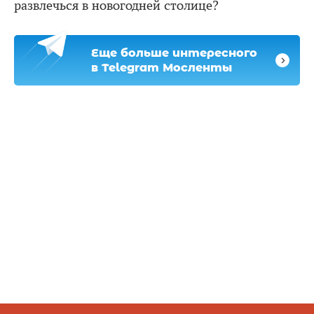
развлечься в новогодней столице?
Еще больше интересного
в Telegram Мосленты