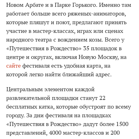
Новом Арбате и в Парке Горького. Именно там
работает больше всего ряженых-аниматоров,
которые пляшут и поют, предлагают принять
участие в мастер-классах, играх или сценах
народного театра с вождением козы. Всего у
«Путешествия в Рождество» 35 площадок в
центре и округах, включая Новую Москву, на
сайте
фестиваля есть удобная карта, на
которой легко найти ближайший адрес.
Центральным элементом каждой
развлекательной площадки станут 22
бесплатных катка, которые обустроят по всему
городу. За дни фестиваля на площадках
«Путешествия в Рождество» дадут более 1500
представлений, 4000 мастер-классов и 200