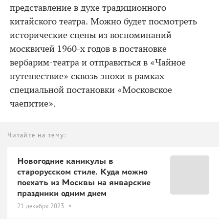
представление в духе традиционного
китайского театра. Можно будет посмотреть
исторические сцены из воспоминаний
москвичей 1960-х годов в постановке
вербарим-театра и отправиться в «Чайное
путешествие» сквозь эпохи в рамках
специальной постановки «Московское
чаепитие».
Читайте на тему:
Новогодние каникулы в
старорусском стиле. Куда можно
поехать из Москвы на январские
праздники одним днем
21 декабря 2023