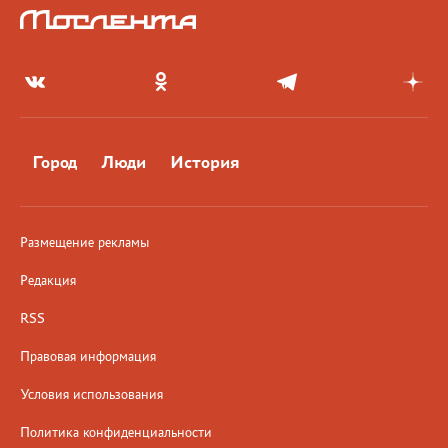
Город
Люди
История
Размещение рекламы
Редакция
RSS
Правовая информация
Условия использования
Политика конфиденциальности