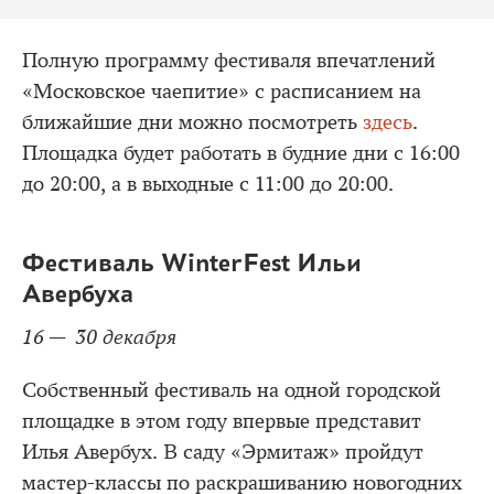
Полную программу фестиваля впечатлений
«Московское чаепитие» с расписанием на
ближайшие дни можно посмотреть
здесь
.
Площадка будет работать в будние дни с 16:00
до 20:00, а в выходные с 11:00 до 20:00.
Фестиваль WinterFest Ильи
Авербуха
16 — 30 декабря
Собственный фестиваль на одной городской
площадке в этом году впервые представит
Илья Авербух. В саду «Эрмитаж» пройдут
мастер-классы по раскрашиванию новогодних