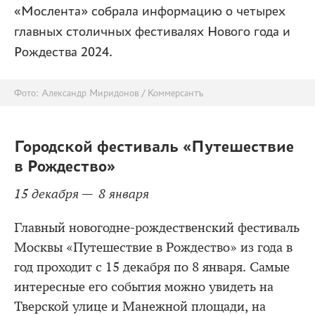
«Мослента» собрала информацию о четырех
главных столичных фестивалях Нового года и
Рождества 2024.
Фото: Александр Миридонов / Коммерсантъ
Городской фестиваль «Путешествие
в Рождество»
15 декабря — 8 января
Главный новогодне-рождественский фестиваль
Москвы «Путешествие в Рождество» из года в
год проходит с 15 декабря по 8 января. Самые
интересные его события можно увидеть на
Тверской улице и Манежной площади, на