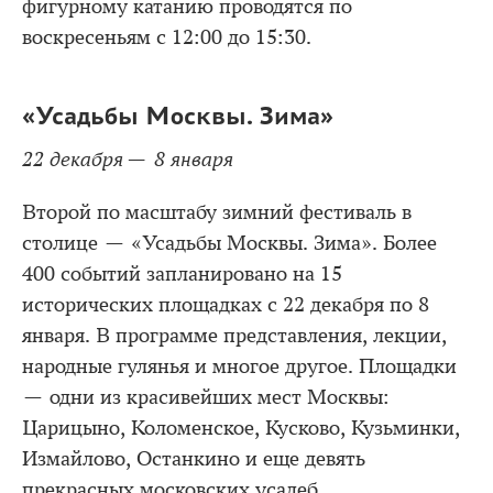
фигурному катанию проводятся по
воскресеньям с 12:00 до 15:30.
«Усадьбы Москвы. Зима»
22 декабря — 8 января
Второй по масштабу зимний фестиваль в
столице — «Усадьбы Москвы. Зима». Более
400 событий запланировано на 15
исторических площадках с 22 декабря по 8
января. В программе представления, лекции,
народные гулянья и многое другое. Площадки
— одни из красивейших мест Москвы:
Царицыно, Коломенское, Кусково, Кузьминки,
Измайлово, Останкино и еще девять
прекрасных московских усадеб.