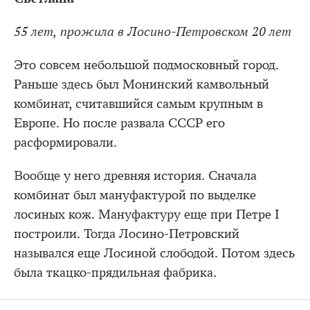
55 лет, прожила в Лосино-Петровском 20 лет
Это совсем небольшой подмосковный город.
Раньше здесь был Монинский камвольный
комбинат, считавшийся самым крупным в
Европе. Но после развала СССР его
расформировали.
Вообще у него древняя история. Сначала
комбинат был мануфактурой по выделке
лосиных кож. Мануфактуру еще при Петре I
построили. Тогда Лосино-Петровский
назывался еще Лосиной слободой. Потом здесь
была ткацко-прядильная фабрика.