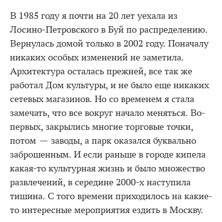
В 1985 году я почти на 20 лет уехала из
Лосино-Петровского в Буй по распределению.
Вернулась домой только в 2002 году. Поначалу
никаких особых изменений не заметила.
Архитектура осталась прежней, все так же
работал Дом культуры, и не было еще никаких
сетевых магазинов. Но со временем я стала
замечать, что все вокруг начало меняться. Во-
первых, закрылись многие торговые точки,
потом — заводы, а парк оказался буквально
заброшенным. И если раньше в городе кипела
какая-то культурная жизнь и было множество
развлечений, в середине 2000-х наступила
тишина. С того времени приходилось на какие-
то интересные мероприятия ездить в Москву.