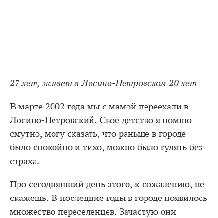
27 лет, живет в Лосино-Петровском 20 лет
В марте 2002 года мы с мамой переехали в
Лосино-Петровский. Свое детство я помню
смутно, могу сказать, что раньше в городе
было спокойно и тихо, можно было гулять без
страха.
Про сегодняшний день этого, к сожалению, не
скажешь. В последние годы в городе появилось
множество переселенцев. Зачастую они