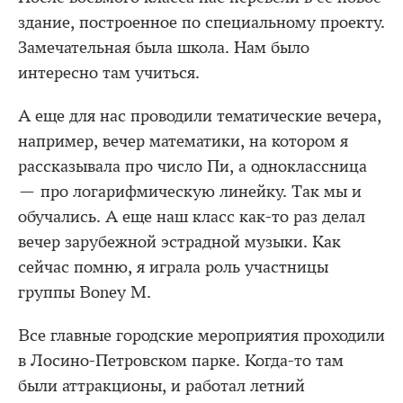
здание, построенное по специальному проекту.
Замечательная была школа. Нам было
интересно там учиться.
А еще для нас проводили тематические вечера,
например, вечер математики, на котором я
рассказывала про число Пи, а одноклассница
— про логарифмическую линейку. Так мы и
обучались. А еще наш класс как-то раз делал
вечер зарубежной эстрадной музыки. Как
сейчас помню, я играла роль участницы
группы Boney M.
Все главные городские мероприятия проходили
в Лосино-Петровском парке. Когда-то там
были аттракционы, и работал летний