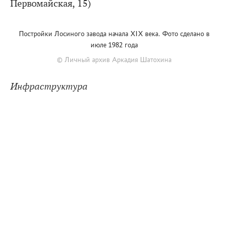
Первомайская, 15)
Постройки Лосиного завода начала XIX века. Фото сделано в
июле 1982 года
© Личный архив Аркадия Шатохина
Инфраструктура