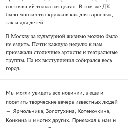
состоявший только из цыган. В том же ДК
было множество кружков как для взрослых,
так и для детей.
В Москву за культурной жизнью можно было
не ездить. Почти каждую неделю к нам
приезжали столичные артисты и театральные
труппы. На их выступления собирался весь
город.
Мы могли увидеть все новинки, а еще и
посетить творческие вечера известных людей
— Ярмольника, Золотухина, Котеночкина,
Конкина и многих других. Приезжал к нам и