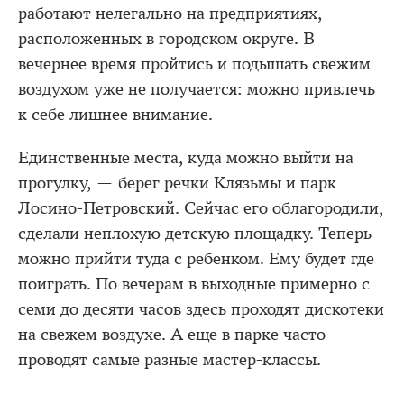
работают нелегально на предприятиях,
расположенных в городском округе. В
вечернее время пройтись и подышать свежим
воздухом уже не получается: можно привлечь
к себе лишнее внимание.
Единственные места, куда можно выйти на
прогулку, — берег речки Клязьмы и парк
Лосино-Петровский. Сейчас его облагородили,
сделали неплохую детскую площадку. Теперь
можно прийти туда с ребенком. Ему будет где
поиграть. По вечерам в выходные примерно с
семи до десяти часов здесь проходят дискотеки
на свежем воздухе. А еще в парке часто
проводят самые разные мастер-классы.