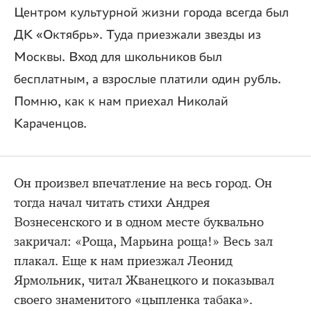
Центром культурной жизни города всегда был
ДК «Октябрь». Туда приезжали звезды из
Москвы. Вход для школьников был
бесплатным, а взрослые платили один рубль.
Помню, как к нам приехал Николай
Караченцов.
Он произвел впечатление на весь город. Он
тогда начал читать стихи Андрея
Вознесенского и в одном месте буквально
закричал: «Роща, Марьина роща!» Весь зал
плакал. Еще к нам приезжал Леонид
Ярмольник, читал Жванецкого и показывал
своего знаменитого «цыпленка табака».