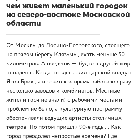
чем живет маленький городок
на северо-востоке Московской
области
От Москвы до Лосино-Петровского, стоящего
на правом берегу Клязьмы, ехать меньше 50
километров. А поедешь — будто в другой мир
попадешь. Когда-то здесь жил царский колдун
Яков Брюс, а в советское время работало сразу
несколько заводов и комбинатов. Местные
жители горя не знали: с рабочими местами
проблем не было, а культурную программу
обеспечивали ведущие артисты столичных
театров. Но потом пришли 90-е годы... Как
город преодолел непростые времена? Где