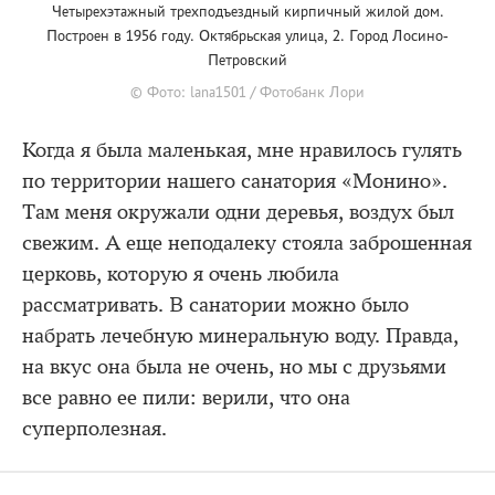
Четырехэтажный трехподъездный кирпичный жилой дом.
Построен в 1956 году. Октябрьская улица, 2. Город Лосино-
Петровский
© Фото: lana1501 / Фотобанк Лори
Когда я была маленькая, мне нравилось гулять
по территории нашего санатория «Монино».
Там меня окружали одни деревья, воздух был
свежим. А еще неподалеку стояла заброшенная
церковь, которую я очень любила
рассматривать. В санатории можно было
набрать лечебную минеральную воду. Правда,
на вкус она была не очень, но мы с друзьями
все равно ее пили: верили, что она
суперполезная.