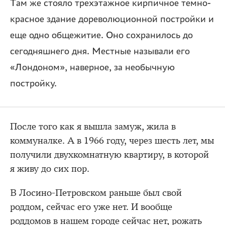
Там же стояло трехэтажное кирпичное темно-
красное здание дореволюционной постройки и
еще одно общежитие. Оно сохранилось до
сегодняшнего дня. Местные называли его
«Лондоном», наверное, за необычную
постройку.
После того как я вышла замуж, жила в
коммуналке. А в 1966 году, через шесть лет, мы
получили двухкомнатную квартиру, в которой
я живу до сих пор.
В Лосино-Петровском раньше был свой
роддом, сейчас его уже нет. И вообще
роддомов в нашем городе сейчас нет, рожать