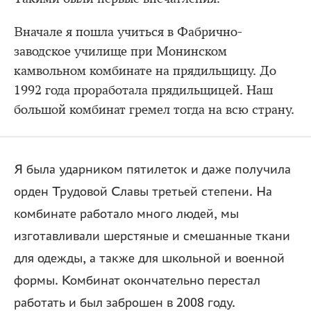
Вначале я пошла учиться в Фабрично-
заводское училище при Монинском
камвольном комбинате на прядильщицу. До
1992 года проработала прядильщицей. Наш
большой комбинат гремел тогда на всю страну.
Я была ударником пятилеток и даже получила
орден Трудовой Славы третьей степени. На
комбинате работало много людей, мы
изготавливали шерстяные и смешанные ткани
для одежды, а также для школьной и военной
формы. Комбинат окончательно перестал
работать и был заброшен в 2008 году.